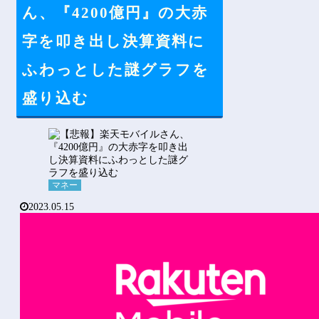
Powered by livedoor 相互RSS
ん、『4200億円』の大赤
字を叩き出し決算資料に
ふわっとした謎グラフを
盛り込む
マネー
2023.05.15