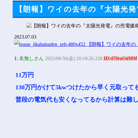
【朗報】ワイの去年の『太陽光発
2023.07.03
1:
名無しさん
2023/06/30(金) 20:18:26.228
ID:476raOdMM
11万円
130万円かけて5kwつけたから早く元取っ
普段の電気代も安くなってるから計算は難し