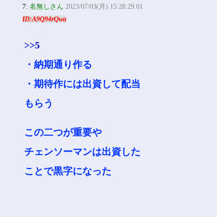
7:
名無しさん
2023/07/03(月) 15:28:29.01
ID:A9Q94rQwa
>>5
・納期通り作る
・期待作には出資して配当
もらう
この二つが重要や
チェンソーマンは出資した
ことで黒字になった