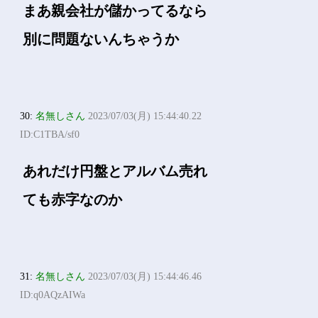
まあ親会社が儲かってるなら
別に問題ないんちゃうか
30:
名無しさん
2023/07/03(月) 15:44:40.22
ID:C1TBA/sf0
あれだけ円盤とアルバム売れ
ても赤字なのか
31:
名無しさん
2023/07/03(月) 15:44:46.46
ID:q0AQzAIWa