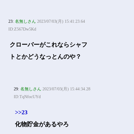
23:
名無しさん
2023/07/03(月) 15:41:23.64
ID:Z567Dw5Kd
クローバーがこれならシャフ
トとかどうなっとんのや？
29:
名無しさん
2023/07/03(月) 15:44:34.28
ID:TqNfocUYd
>>23
化物貯金があるやろ