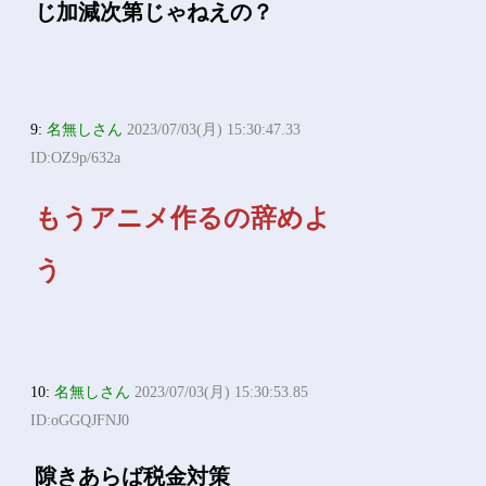
じ加減次第じゃねえの？
9:
名無しさん
2023/07/03(月) 15:30:47.33
ID:OZ9p/632a
もうアニメ作るの辞めよ
う
10:
名無しさん
2023/07/03(月) 15:30:53.85
ID:oGGQJFNJ0
隙きあらば税金対策