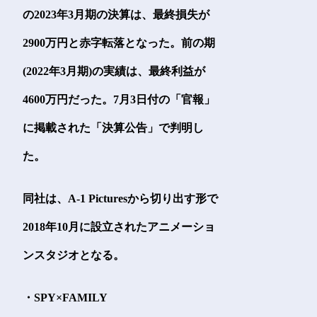
の2023年3月期の決算は、最終損失が
2900万円と赤字転落となった。前の期
(2022年3月期)の実績は、最終利益が
4600万円だった。7月3日付の「官報」
に掲載された「決算公告」で判明し
た。
同社は、A-1 Picturesから切り出す形で
2018年10月に設立されたアニメーショ
ンスタジオとなる。
・SPY×FAMILY