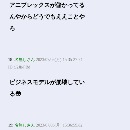
アニプレックスが儲かってる
んやからどうでもええことや
ろ
18:
名無しさん
2023/07/03(月) 15:35:27.74
ID:c/2Jk/PBd
ビジネスモデルが崩壊してい
る😳
19:
名無しさん
2023/07/03(月) 15:36:59.82