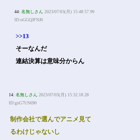
44:
名無しさん
2023/07/03(月) 15:48:57.99
ID:oGGQJFNJ0
>>13
そーなんだ
連結決算は意味分からん
14:
名無しさん
2023/07/03(月) 15:32:18.28
ID:gxG7US690
制作会社で選んでアニメ見て
るわけじゃないし