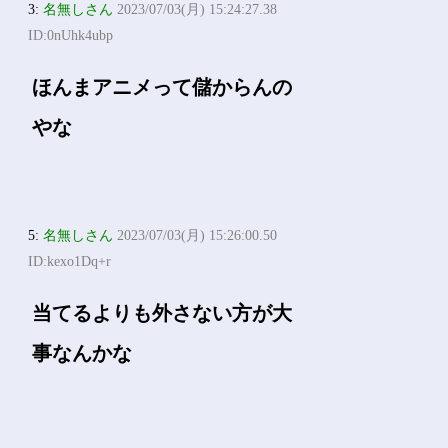
3:
名無しさん
2023/07/03(月) 15:24:27.38
ID:0nUhk4ubp
ほんまアニメって儲からんの
やな
5:
名無しさん
2023/07/03(月) 15:26:00.50
ID:kexo1Dq+r
当てるよりも外さない方が大
事なんかな