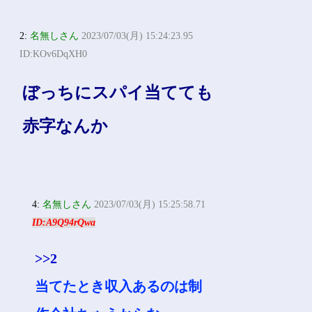
2:
名無しさん
2023/07/03(月) 15:24:23.95
ID:KOv6DqXH0
ぼっちにスパイ当てても
赤字なんか
4:
名無しさん
2023/07/03(月) 15:25:58.71
ID:A9Q94rQwa
>>2
当てたとき収入あるのは制