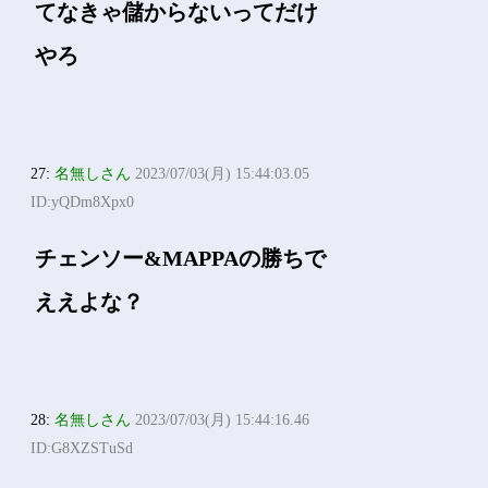
てなきゃ儲からないってだけ
やろ
27:
名無しさん
2023/07/03(月) 15:44:03.05
ID:yQDm8Xpx0
チェンソー&MAPPAの勝ちで
ええよな？
28:
名無しさん
2023/07/03(月) 15:44:16.46
ID:G8XZSTuSd