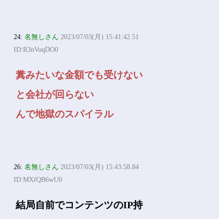
24:
名無しさん
2023/07/03(月) 15:41:42.51
ID:R3nVoqDO0
糞みたいな金額でも受けない
と会社が回らない
んで地獄のスパイラル
26:
名無しさん
2023/07/03(月) 15:43:58.84
ID:MXfQB6wU0
結局自前でコンテンツのIP持