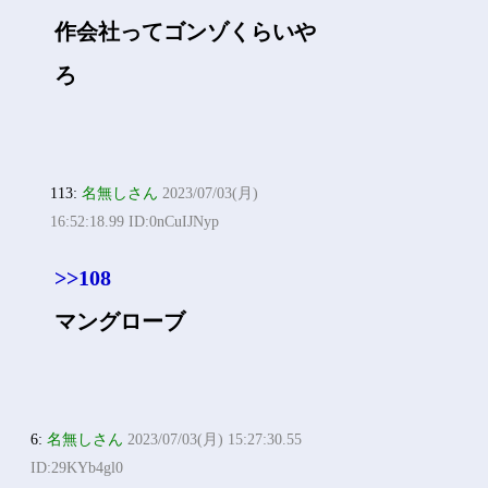
作会社ってゴンゾくらいや
ろ
113:
名無しさん
2023/07/03(月)
16:52:18.99 ID:0nCuIJNyp
>>108
マングローブ
6:
名無しさん
2023/07/03(月) 15:27:30.55
ID:29KYb4gl0