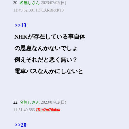
20:
名無しさん
2023/07/02(日)
11:49:32.301 ID:CARRRxRT0
>>13
NHKが存在している事自体
の恩恵なんかないでしょ
例えそれだと悪く無い？
電車バスなんかにしないと
22:
名無しさん
2023/07/02(日)
11:51:40.583
ID:a2m70akta
>>20