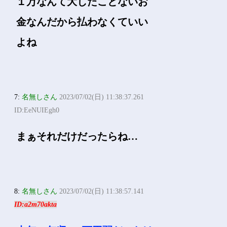
１万なんて大したことないお
金なんだから払わなくていい
よね
7:
名無しさん
2023/07/02(日) 11:38:37.261
ID:EeNUIEgh0
まぁそれだけだったらね…
8:
名無しさん
2023/07/02(日) 11:38:57.141
ID:a2m70akta