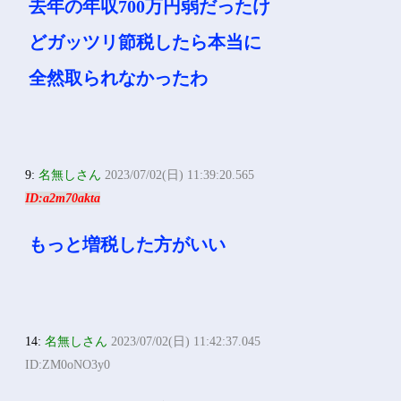
去年の年収700万円弱だったけ
どガッツリ節税したら本当に
全然取られなかったわ
9:
名無しさん
2023/07/02(日) 11:39:20.565
ID:a2m70akta
もっと増税した方がいい
14:
名無しさん
2023/07/02(日) 11:42:37.045
ID:ZM0oNO3y0