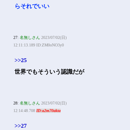
らそれでいい
27:
名無しさん
2023/07/02(日)
12:11:13.189 ID:ZM0oNO3y0
>>25
世界でもそういう認識だが
28:
名無しさん
2023/07/02(日)
12:14:48.708
ID:a2m70akta
>>27