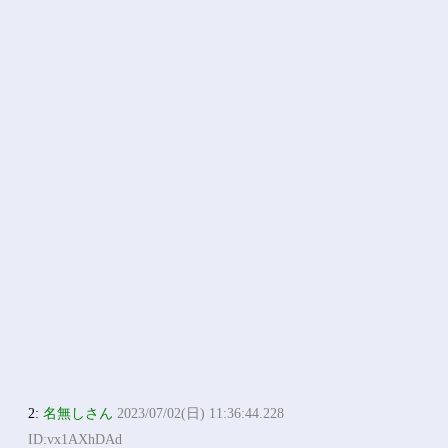
2:
名無しさん
2023/07/02(日) 11:36:44.228
ID:vx1AXhDAd