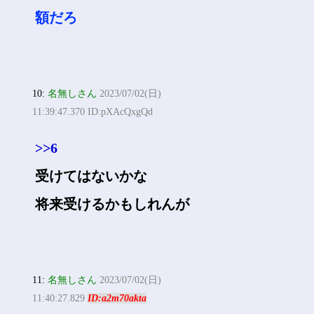
額だろ
10:
名無しさん
2023/07/02(日)
11:39:47.370 ID:pXAcQxgQd
>>6
受けてはないかな
将来受けるかもしれんが
11:
名無しさん
2023/07/02(日)
11:40:27.829
ID:a2m70akta