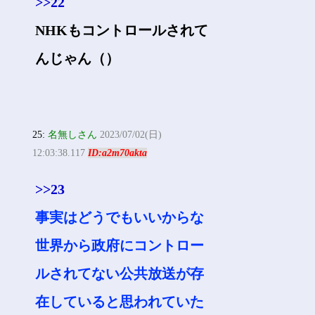
>>22
NHKもコントロールされて
んじゃん（）
25:
名無しさん
2023/07/02(日)
12:03:38.117
ID:a2m70akta
>>23
事実はどうでもいいからな
世界から政府にコントロー
ルされてない公共放送が存
在していると思われていた