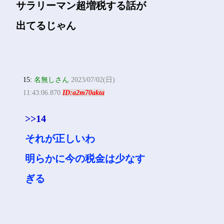
サラリーマン超増税する話が
出てるじゃん
15:
名無しさん
2023/07/02(日)
11:43:06.870
ID:a2m70akta
>>14
それが正しいわ
明らかに今の税金は少なす
ぎる