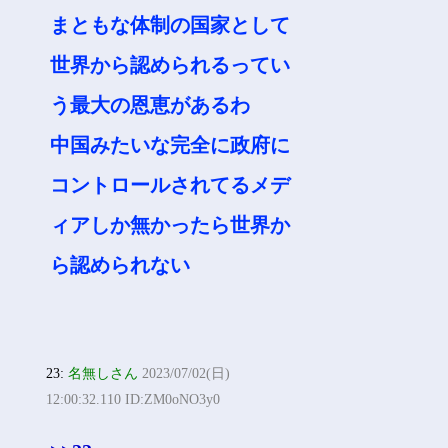
まともな体制の国家として
世界から認められるってい
う最大の恩恵があるわ
中国みたいな完全に政府に
コントロールされてるメデ
ィアしか無かったら世界か
ら認められない
23:
名無しさん
2023/07/02(日)
12:00:32.110 ID:ZM0oNO3y0