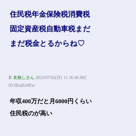
住民税年金保険税消費税
固定資産税自動車税まだ
まだ税金とるからね♡
3:
名無しさん
2023/07/02(日) 11:36:46.982
ID:0DaB1HPzr
年収400万だと月6000円くらい
住民税のが高い