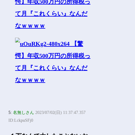
5:
名無しさん
2023/07/02(日) 11:37:47.357
ID:LckpuSFj0