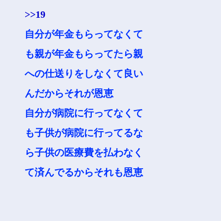
>>19
自分が年金もらってなくて
も親が年金もらってたら親
への仕送りをしなくて良い
んだからそれが恩恵
自分が病院に行ってなくて
も子供が病院に行ってるな
ら子供の医療費を払わなく
て済んでるからそれも恩恵