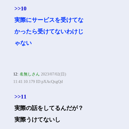
>>10
実際にサービスを受けてな
かったら受けてないわけじ
ゃない
12:
名無しさん
2023/07/02(日)
11:41:10.179 ID:pXAcQxgQd
>>11
実際の話をしてるんだが？
実際うけてないし