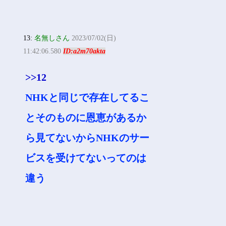
13:
名無しさん
2023/07/02(日)
11:42:06.580
ID:a2m70akta
>>12
NHKと同じで存在してるこ
とそのものに恩恵があるか
ら見てないからNHKのサー
ビスを受けてないってのは
違う