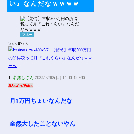
い』なんだなｗｗｗｗ
マネー
2023.07.05
1:
名無しさん
2023/07/02(日) 11:33:42.986
ID:a2m70akta
月1万円ちょいなんだな
全然大したことないやん