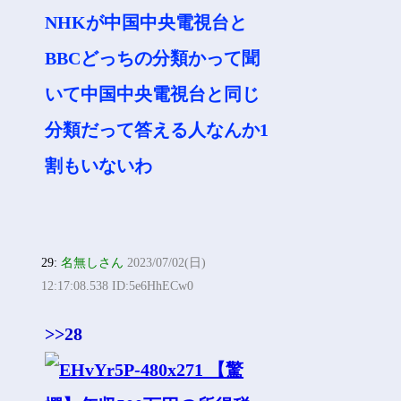
NHKが中国中央電視台と
BBCどっちの分類かって聞
いて中国中央電視台と同じ
分類だって答える人なんか1
割もいないわ
29:
名無しさん
2023/07/02(日)
12:17:08.538 ID:5e6HhECw0
>>28