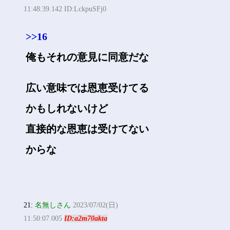
11:48:39.142 ID:LckpuSFj0
>>16
俺もそれの意見に同意だな
広い意味では恩恵受けてる
かもしれないけど
直接的な恩恵は受けてない
からな
21:
名無しさん
2023/07/02(日)
11:50:07.005
ID:a2m70akta