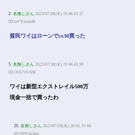
2:
名無しさん
2023/07/18(火) 19:46:03.37
ID:tzVYxvuoM
貧民ワイはローンでcx30買った
5:
名無しさん
2023/07/18(火) 19:46:43.99
ID:OIX7rJvAM
ワイは新型エクストレイル500万
現金一括で買ったわ
25:
名無しさん
2023/07/18(火) 20:01:33.84
ID:fNWxkJnla