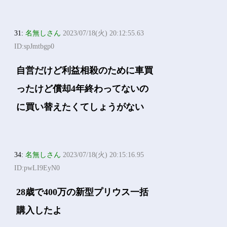
31:
名無しさん
2023/07/18(火) 20:12:55.63
ID:spJmtbgp0
自営だけど利益相殺のために車買
ったけど償却4年終わってないの
に買い替えたくてしょうがない
34:
名無しさん
2023/07/18(火) 20:15:16.95
ID:pwLI9EyN0
28歳で400万の新型プリウス一括
購入したよ