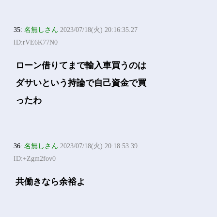
35:
名無しさん
2023/07/18(火) 20:16:35.27
ID:rVE6K77N0
ローン借りてまで輸入車買うのは
ダサいという持論で自己資金で買
ったわ
36:
名無しさん
2023/07/18(火) 20:18:53.39
ID:+Zgm2fov0
共働きなら余裕よ