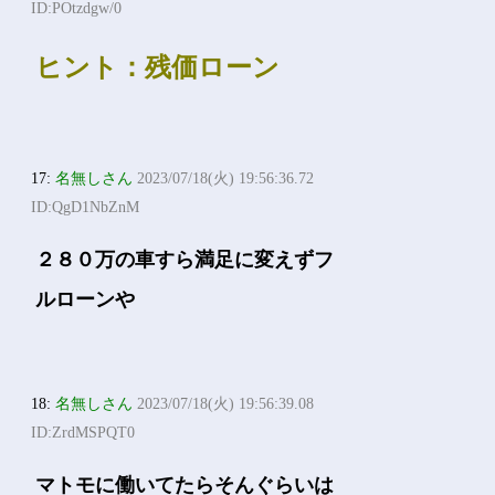
ID:POtzdgw/0
ヒント：残価ローン
17:
名無しさん
2023/07/18(火) 19:56:36.72
ID:QgD1NbZnM
２８０万の車すら満足に変えずフ
ルローンや
18:
名無しさん
2023/07/18(火) 19:56:39.08
ID:ZrdMSPQT0
マトモに働いてたらそんぐらいは