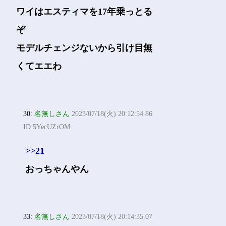
ワイはエスティマを17年乗っとる
ぞ
モデルチェンジないから引け目無
くてエエわ
30:
名無しさん
2023/07/18(火) 20:12:54.86
ID:5YecUZrOM
>>21
おっちゃんやん
33:
名無しさん
2023/07/18(火) 20:14:35.07