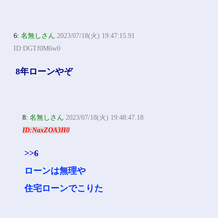
6:
名無しさん
2023/07/18(火) 19:47:15.91
ID:DGTf0M6w0
8年ローンやぞ
8:
名無しさん
2023/07/18(火) 19:48:47.18
ID:NaxZOA3H0
>>6
ローンは無理や
住宅ローンでこりた