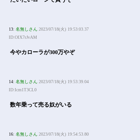
13:
名無しさん
2023/07/18(火) 19:53:03.37
ID:OIX7rJvAM
今やカローラが300万やぞ
14:
名無しさん
2023/07/18(火) 19:53:39.04
ID:Icm1T3CL0
数年乗って売る奴がいる
16:
名無しさん
2023/07/18(火) 19:54:53.80