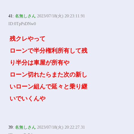
41:
名無しさん
2023/07/18(火) 20:23:11.91
ID:0TpPsDNw0
残クレやって
ローンで半分権利所有して残
り半分は車屋が所有や
ローン切れたらまた次の新し
いローン組んで延々と乗り継
いでいくんや
39:
名無しさん
2023/07/18(火) 20:22:27.31