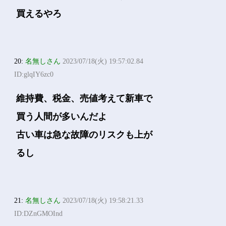
買えるやろ
20:
名無しさん
2023/07/18(火) 19:57:02.84
ID:glqIY6zc0
維持費、税金、売値考えて新車で
買う人間が多いんだよ
古い車は急な故障のリスクも上が
るし
21:
名無しさん
2023/07/18(火) 19:58:21.33
ID:DZnGMOInd