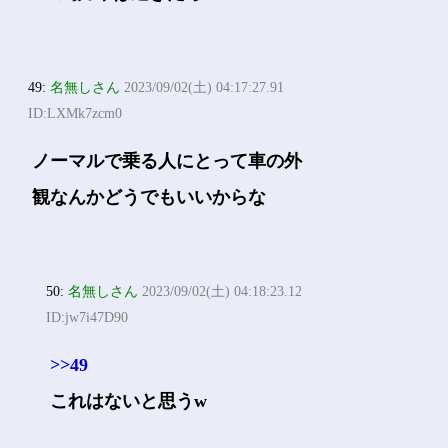
49:
名無しさん
2023/09/02(土) 04:17:27.91
ID:LXMk7zcm0
ノーマルで乗る人にとって車の外
観なんかどうでもいいからな
50:
名無しさん
2023/09/02(土) 04:18:23.12
ID:jw7i47D90
>>49
これはないと思うw