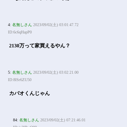
4:
名無しさん
2023/09/02(土) 03:01:47.72
ID:6c6qHapP0
2130万って家買えるやん？
5:
名無しさん
2023/09/02(土) 03:02:21.00
ID:8lSr6ZU50
カバオくんじゃん
84:
名無しさん
2023/09/02(土) 07:21:46.01