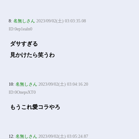
8:
名無しさん
2023/09/02(土) 03:03:35.08
ID:0ep1ealn0
ダサすぎる
見かけたら笑うわ
10:
名無しさん
2023/09/02(土) 03:04:16.20
ID:0OnepsXT0
もうこれ愛コラやろ
12:
名無しさん
2023/09/02(土) 03:05:24.87