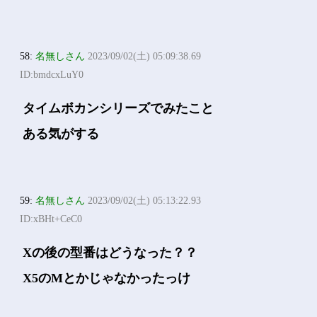
58:
名無しさん
2023/09/02(土) 05:09:38.69
ID:bmdcxLuY0
タイムボカンシリーズでみたこと
ある気がする
59:
名無しさん
2023/09/02(土) 05:13:22.93
ID:xBHt+CeC0
Xの後の型番はどうなった？？
X5のMとかじゃなかったっけ