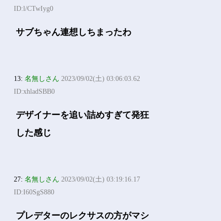
ID:l/CTwIyg0
サブちゃん連想しちまったわ
13:
名無しさん
2023/09/02(土) 03:06:03.62
ID:xhladSBB0
デザイナーを追い詰めすぎて発狂
した感じ
27:
名無しさん
2023/09/02(土) 03:19:16.17
ID:I60SgS880
プレデターのレクサスの方がマシ