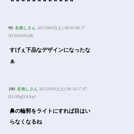
99:
名無しさん
2023/09/02(土) 08:03:00.17
ID:hSSsSEdJ0
すげぇ下品なデザインになったな
ぁ
100:
名無しさん
2023/09/02(土) 08:14:57.67
ID:OPgEOrXp0
鼻の輪郭をライトにすれば目はい
らなくなるね