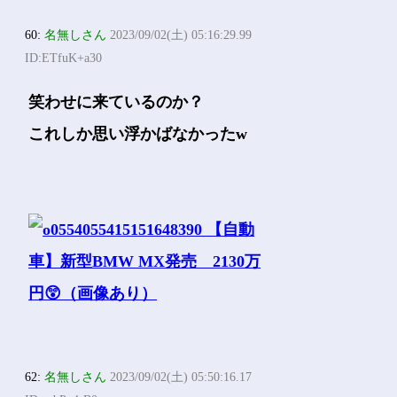
60:
名無しさん
2023/09/02(土) 05:16:29.99
ID:ETfuK+a30
笑わせに来ているのか？
これしか思い浮かばなかったw
62:
名無しさん
2023/09/02(土) 05:50:16.17