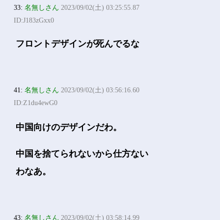
33:
名無しさん
2023/09/02(土) 03:25:55.87
ID:J183zGxx0
フロントデザインが死んでるな
41:
名無しさん
2023/09/02(土) 03:56:16.60
ID:Z1du4ewG0
中国向けのデザインだわ。
中国を捨てられないから仕方ない
わなあ。
43:
名無しさん
2023/09/02(土) 03:58:14.99