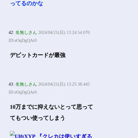
ってるのかな
42:
名無しさん
2024/04/21(日) 13:24:54.070
ID:eOqDgQAr0
デビットカードが最強
43:
名無しさん
2024/04/21(日) 13:25:38.445
ID:eOqDgQAr0
10万までに抑えないとって思って
てもつい使ってしまう