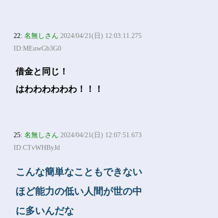
22:
名無しさん
2024/04/21(日) 12:03:11.275
ID:MEuwGb3G0
借金と同じ！
はわわわわわわ！！！
25:
名無しさん
2024/04/21(日) 12:07:51.673
ID:CTvWHByJd
こんな簡単なこともできない
ほど能力の低い人間が世の中
に多いんだな