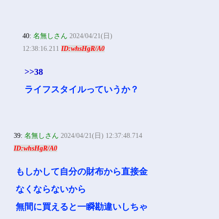
40:
名無しさん
2024/04/21(日)
12:38:16.211
ID:whsHgR/A0
>>38
ライフスタイルっていうか？
39:
名無しさん
2024/04/21(日) 12:37:48.714
ID:whsHgR/A0
もしかして自分の財布から直接金
なくならないから
無間に買えると一瞬勘違いしちゃ