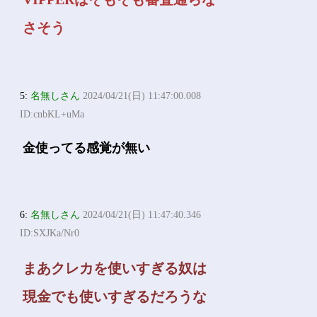
さそう
5:
名無しさん
2024/04/21(日) 11:47:00.008
ID:cnbKL+uMa
金使ってる感覚が無い
6:
名無しさん
2024/04/21(日) 11:47:40.346
ID:SXJKa/Nr0
まあクレカを使いすぎる奴は
現金でも使いすぎるだろうな