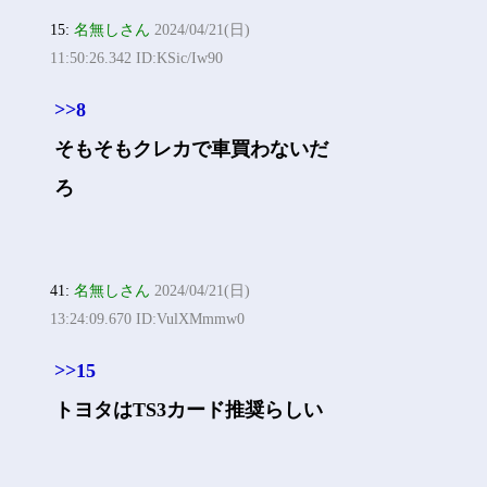
15:
名無しさん
2024/04/21(日)
11:50:26.342 ID:KSic/Iw90
>>8
そもそもクレカで車買わないだ
ろ
41:
名無しさん
2024/04/21(日)
13:24:09.670 ID:VulXMmmw0
>>15
トヨタはTS3カード推奨らしい