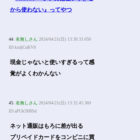
44:
名無しさん
2024/04/21(日) 13:30:33.050
ID:kxdjCuKV0
現金じゃないと使いすぎるって感
覚がよくわかんない
45:
名無しさん
2024/04/21(日) 13:32:45.369
ID:aPUk5H8Sd
ネット通販はもろに差が出る
プリペイドカードをコンビニに買