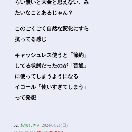
らい無いと大金と思えない、み
たいなことあるじゃん？
このごくごく自然な変化にすら
抗ってる感じ
キャッシュレス使うと「節約」
してる状態だったのが「普通」
に使ってしまうようになる
イコール「使いすぎてしまう」
って発想
32:
名無しさん
2024/04/21(日)