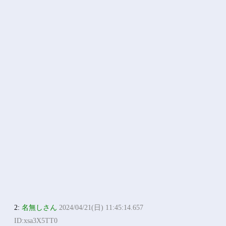
2:
名無しさん
2024/04/21(日) 11:45:14.657
ID:xsa3X5TT0