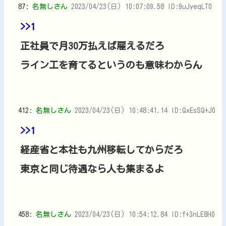
87:
名無しさん
2023/04/23(日) 10:07:09.58 ID:9uJyeqLT0
>>1
正社員で月30万払えば雇えるだろ
ライン工を育てるというのも意味わからん
412:
名無しさん
2023/04/23(日) 10:48:41.14 ID:QxEsSQ+J0
>>1
経産省と本社も九州移転してからだろ
東京と同じ待遇なら人も集まるよ
458:
名無しさん
2023/04/23(日) 10:54:12.84 ID:f+3nLE8H0