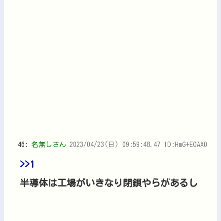
46:
名無しさん
2023/04/23(日) 09:59:48.47 ID:HmG+EOAX0
>>1
半導体は工場がいきなり閉鎖やらがあるし