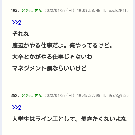
103:
名無しさん
2023/04/23(日) 10:09:58.45 ID:wzaB2P1t0
>>2
それな
底辺がやる仕事だよ。俺やってるけど。
大卒とかがやる仕事じゃないわ
マネジメント側ならいいけど
382:
名無しさん
2023/04/23(日) 10:45:37.98 ID:9rqSgWz30
>>2
大学生はライン工として、働きたくないよな