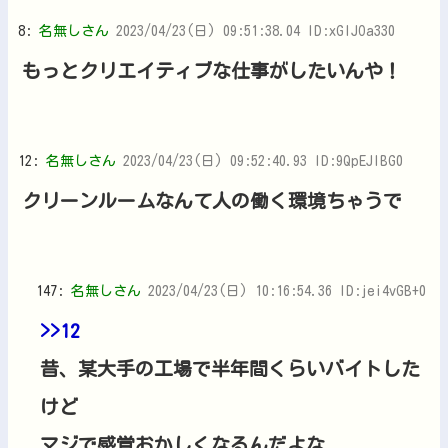
8:
名無しさん
2023/04/23(日) 09:51:38.04 ID:xGlJOa330
もっとクリエイティブな仕事がしたいんや！
12:
名無しさん
2023/04/23(日) 09:52:40.93 ID:9QpEJlBG0
クリーンルームなんて人の働く環境ちゃうで
147:
名無しさん
2023/04/23(日) 10:16:54.36 ID:jei4vGB+0
>>12
昔、某大手の工場で半年間くらいバイトした
けど
マジで感覚おかしくなるんだよな