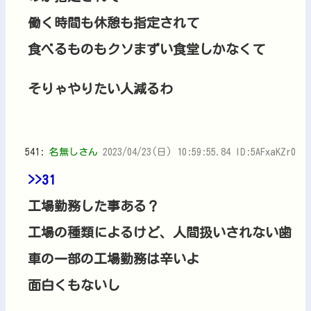
働く時間も休憩も指定されて
食べるものもクソまずい食堂しかなくて
そりゃやりたい人減るわ
541:
名無しさん
2023/04/23(日) 10:59:55.84 ID:5AFxaKZr0
>>31
工場勤務した事ある？
工場の種類によるけど、人間扱いされない歯
車の一部の工場勤務は辛いよ
面白くもないし