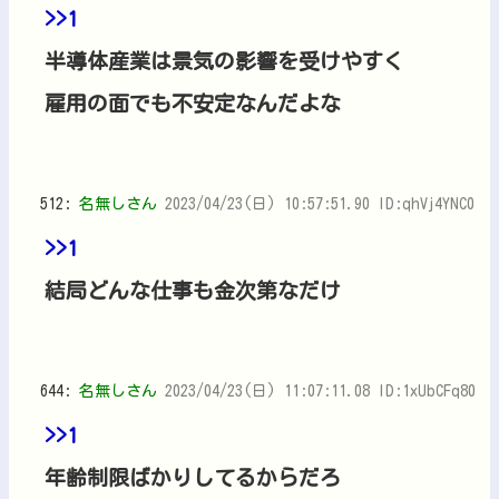
>>1
半導体産業は景気の影響を受けやすく
雇用の面でも不安定なんだよな
512:
名無しさん
2023/04/23(日) 10:57:51.90 ID:qhVj4YNC0
>>1
結局どんな仕事も金次第なだけ
644:
名無しさん
2023/04/23(日) 11:07:11.08 ID:1xUbCFq80
>>1
年齢制限ばかりしてるからだろ