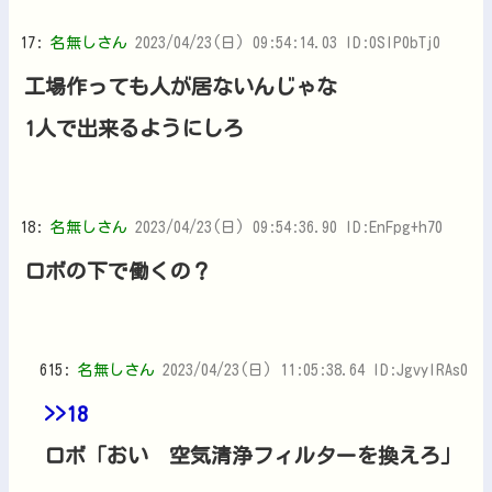
17:
名無しさん
2023/04/23(日) 09:54:14.03 ID:0SlP0bTj0
工場作っても人が居ないんじゃな
1人で出来るようにしろ
18:
名無しさん
2023/04/23(日) 09:54:36.90 ID:EnFpg+h70
ロボの下で働くの？
615:
名無しさん
2023/04/23(日) 11:05:38.64 ID:JgvylRAs0
>>18
ロボ「おい 空気清浄フィルターを換えろ」