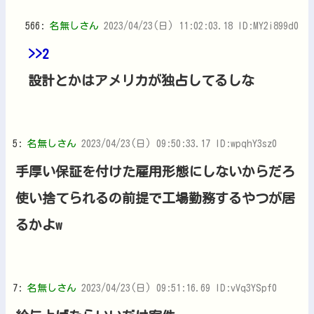
566:
名無しさん
2023/04/23(日) 11:02:03.18 ID:MY2i899d0
>>2
設計とかはアメリカが独占してるしな
5:
名無しさん
2023/04/23(日) 09:50:33.17 ID:wpqhY3sz0
手厚い保証を付けた雇用形態にしないからだろ
使い捨てられるの前提で工場勤務するやつが居
るかよw
7:
名無しさん
2023/04/23(日) 09:51:16.69 ID:vVq3YSpf0