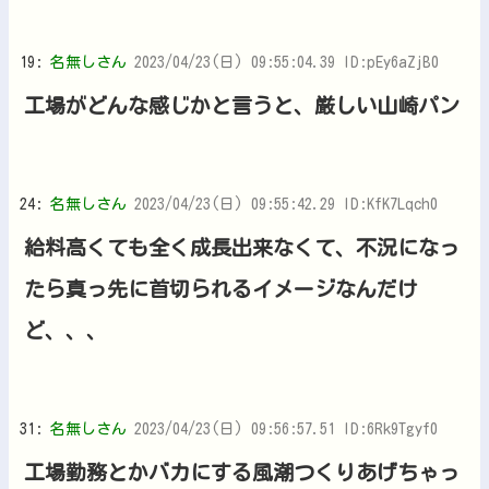
19:
名無しさん
2023/04/23(日) 09:55:04.39 ID:pEy6aZjB0
工場がどんな感じかと言うと、厳しい山崎パン
24:
名無しさん
2023/04/23(日) 09:55:42.29 ID:KfK7Lqch0
給料高くても全く成長出来なくて、不況になっ
たら真っ先に首切られるイメージなんだけ
ど、、、
31:
名無しさん
2023/04/23(日) 09:56:57.51 ID:6Rk9Tgyf0
工場勤務とかバカにする風潮つくりあげちゃっ