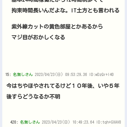
拘束時間長いんだよな。IT土方とも言われる
紫外線カットの黄色部屋とかあるから
マジ目がおかしくなる
15:
名無しさん
2023/04/23(日) 09:53:29.36 ID:wDzQr+l40
今はちやほやされてるけど１０年後、いや５年
後すらどうなるか不明
420:
名無しさん
2023/04/23(日) 10:49:23.64 ID:tqh+GXAV0