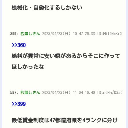
機械化・自働化するしかない
399:
名無しさん
2023/04/23(日) 10:47:26.33 ID:FMl4NmKr0
>>360
給料が異常に安い県があるからそこに作って
ほしかったな
597:
名無しさん
2023/04/23(日) 11:04:16.40 ID:n6Hh/D3a0
>>399
最低賃金制度は47都道府県を4ランクに分け