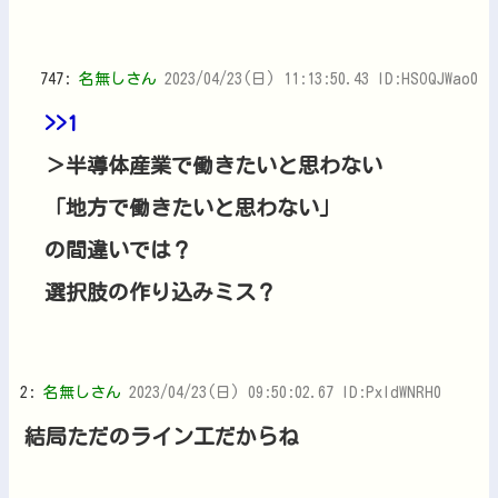
747:
名無しさん
2023/04/23(日) 11:13:50.43 ID:HSOQJWao0
>>1
＞半導体産業で働きたいと思わない
「地方で働きたいと思わない」
の間違いでは？
選択肢の作り込みミス？
2:
名無しさん
2023/04/23(日) 09:50:02.67 ID:PxIdWNRH0
結局ただのライン工だからね