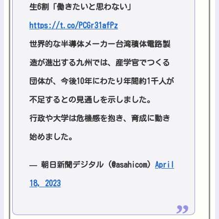
生6割「働きたいと思わない」
https://t.co/PCGr31afPz
世界的な半導体メーカー台湾積体電路製
造が進出する九州では、産学官でつくる
団体が、今後10年にわたり年間約1千人が
不足するとの見通しを示しました。
行政や大学は危機感を抱き、育成に動き
始めました。
— 朝日新聞デジタル (@asahicom)
April
18, 2023