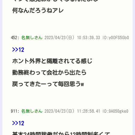
何なんだろうねアレ
452:
名無しさん
2023/04/23(日) 10:53:39.33 ID:y0OFS5Gb0
>>12
ホント外界と隔離されてる感じ
勤務終わって会社から出たら
戻ってきたーって毎回思うw
911:
名無しさん
2023/04/23(日) 11:28:58.41 ID:9A050gke0
>>12
基本24時間稼働だから12時間制多くて