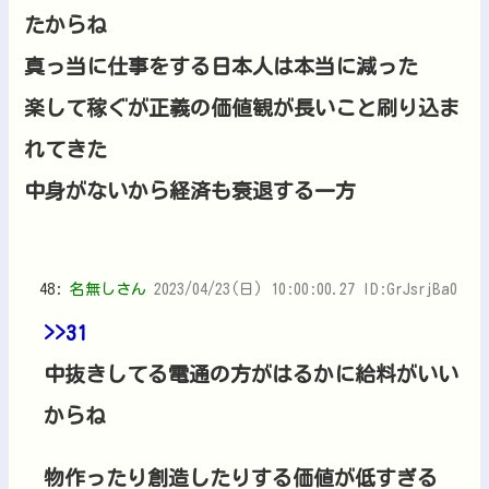
たからね
真っ当に仕事をする日本人は本当に減った
楽して稼ぐが正義の価値観が長いこと刷り込ま
れてきた
中身がないから経済も衰退する一方
48:
名無しさん
2023/04/23(日) 10:00:00.27 ID:GrJsrjBa0
>>31
中抜きしてる電通の方がはるかに給料がいい
からね
物作ったり創造したりする価値が低すぎる