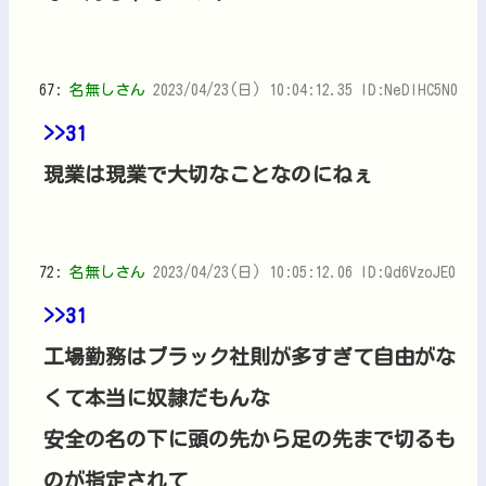
67:
名無しさん
2023/04/23(日) 10:04:12.35 ID:NeDIHC5N0
>>31
現業は現業で大切なことなのにねぇ
72:
名無しさん
2023/04/23(日) 10:05:12.06 ID:Qd6VzoJE0
>>31
工場勤務はブラック社則が多すぎて自由がな
くて本当に奴隷だもんな
安全の名の下に頭の先から足の先まで切るも
のが指定されて