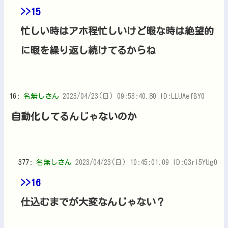
>>15
忙しい時はアホ程忙しいけど暇な時は絶望的
に暇を繰り返し続けてるからね
16:
名無しさん
2023/04/23(日) 09:53:40.80 ID:LLUAefBY0
自動化してるんじゃないのか
377:
名無しさん
2023/04/23(日) 10:45:01.09 ID:G3rl5YUg0
>>16
仕込むまでが大変なんじゃない？