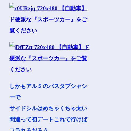
しかもアルミのバスタブシャシ
ーで
サイドシルはめちゃくちゃ太い
間違って初デートこれで行けば
フラれるだろう