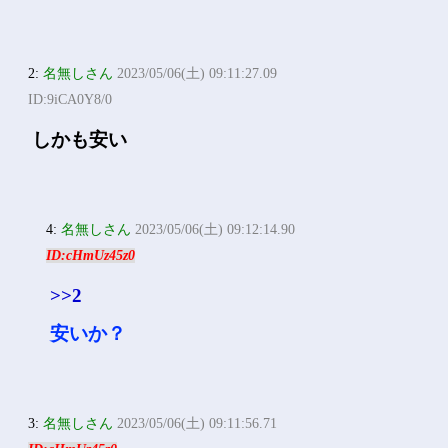
2:
名無しさん
2023/05/06(土) 09:11:27.09
ID:9iCA0Y8/0
しかも安い
4:
名無しさん
2023/05/06(土) 09:12:14.90
ID:cHmUz45z0
>>2
安いか？
3:
名無しさん
2023/05/06(土) 09:11:56.71