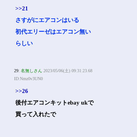
>>21
さすがにエアコンはいる
初代エリーゼはエアコン無い
らしい
29:
名無しさん
2023/05/06(土) 09:31:23.68
ID:Nmz0v3UN0
>>26
後付エアコンキットebay ukで
買って入れたで