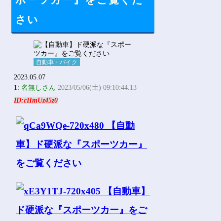
ポーツカー』をご覧くだ
Powered by livedoor 相互RSS
さい
自動車・バイク
2023.05.07
1:
名無しさん
2023/05/06(土) 09:10:44.13
ID:cHmUz45z0