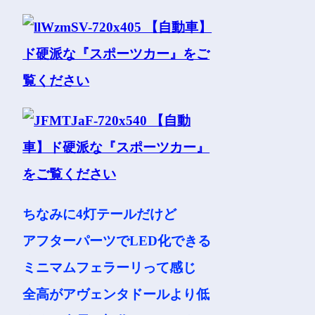
ちなみに4灯テールだけど
アフターパーツでLED化できる
ミニマムフェラーリって感じ
全高がアヴェンタドールより低