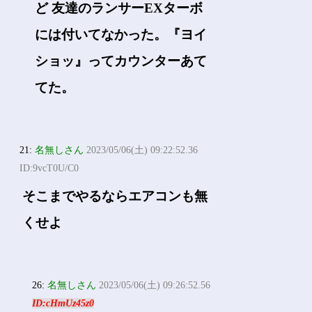
ど 友達のランサーEXターボ
には付いてなかった。『ヨイ
ショッ』ってカウンターあて
てた。
21:
名無しさん
2023/05/06(土) 09:22:52.36
ID:9vcT0U/C0
そこまでやるならエアコンも無
くせよ
26:
名無しさん
2023/05/06(土) 09:26:52.56
ID:cHmUz45z0