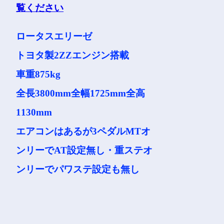
ロータスエリーゼ
トヨタ製2ZZエンジン搭載
車重875kg
全長3800mm全幅1725mm全高
1130mm
エアコンはあるが3ペダルMTオ
ンリーでAT設定無し・重ステオ
ンリーでパワステ設定も無し