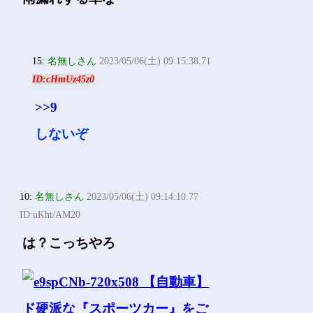
15:
名無しさん
2023/05/06(土) 09:15:38.71
ID:cHmUz45z0
>>9
しないぞ
10:
名無しさん
2023/05/06(土) 09:14:10.77
ID:uKht/AM20
は？こっちやろ