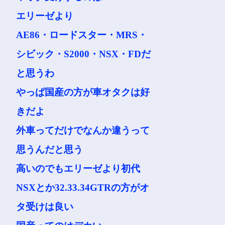
エリーゼより
AE86・ロードスター・MRS・
シビック・S2000・NSX・FDだ
と思うわ
やっぱ国産の方が車オタクは好
きだよ
外車ってだけでなんか違うって
思うんだと思う
高いのでもエリーゼより初代
NSXとか32.33.34GTRの方がオ
タ受けは良い