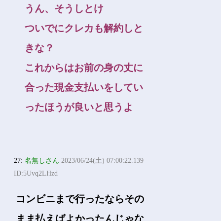
うん、そうしとけ
ついでにクレカも解約しと
きな？
これからはお前の身の丈に
合った現金支払いをしてい
ったほうが良いと思うよ
27:
名無しさん
2023/06/24(土) 07:00:22.139
ID:5Uvq2LHzd
コンビニまで行ったならその
まま払えばよかったんじゃな