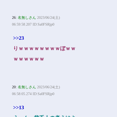
26:
名無しさん
2023/06/24(土)
06:59:58.207 ID:Sa0FSRjp0
>>23
りｗｗｗｗｗｗｗｗぼｗｗ
ｗｗｗｗｗｗ
20:
名無しさん
2023/06/24(土)
06:58:05.274 ID:Sa0FSRjp0
>>13