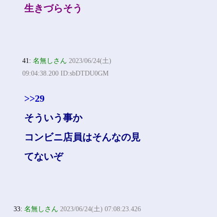
生きづらそう
41:
名無しさん
2023/06/24(土)
09:04:38.200 ID:sbDTDU0GM
>>29
そういう事か
コンビニ店員はそんなの見
てないぞ
33:
名無しさん
2023/06/24(土) 07:08:23.426