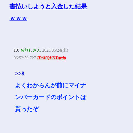
10:
名無しさん
2023/06/24(土)
06:52:59.727
ID:MQVNTgvdp
>>8
よくわからんが前にマイナ
ンバーカードのポイントは
貰ったぞ