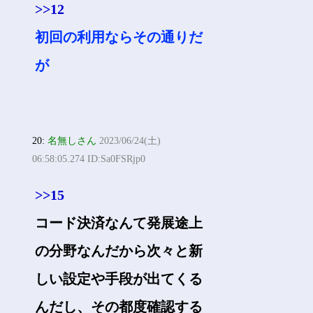
>>12
初回の利用ならその通りだ
が
20:
名無しさん
2023/06/24(土)
06:58:05.274 ID:Sa0FSRjp0
>>15
コード決済なんて発展途上
の分野なんだから次々と新
しい設定や手段が出てくる
んだし、その都度確認する