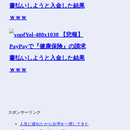
スポンサーリンク
人生に疲れたから台湾を一周してきた