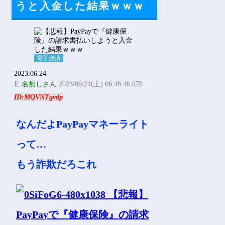
うと入金した結果ｗｗｗ
電子決済
2023.06.24
1:
名無しさん
2023/06/24(土) 06:46:46.078
ID:MQVNTgvdp
なんだよPayPayマネーライト
って…
もう詐欺だろこれ