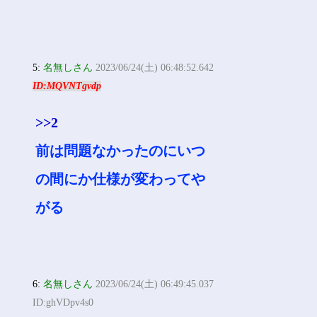
5:
名無しさん
2023/06/24(土) 06:48:52.642
ID:MQVNTgvdp
>>2
前は問題なかったのにいつ
の間にか仕様が変わってや
がる
6:
名無しさん
2023/06/24(土) 06:49:45.037
ID:ghVDpv4s0