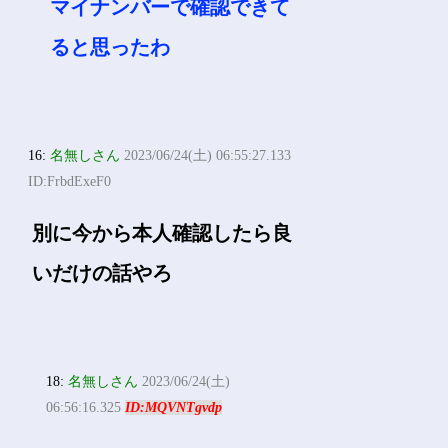
マイナンバーで確認できて
ると思ったわ
16:
名無しさん
2023/06/24(土) 06:55:27.133
ID:FrbdExeF0
別に今から本人確認したら良
いだけの話やろ
18:
名無しさん
2023/06/24(土)
06:56:16.325
ID:MQVNTgvdp