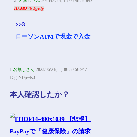
5:
名無しさん
2023/06/24(土) 06:48:52.642
ID:MQVNTgvdp
>>3
ローソンATMで現金で入金
8:
名無しさん
2023/06/24(土) 06:50:56.947
ID:ghVDpv4s0
本人確認したか？