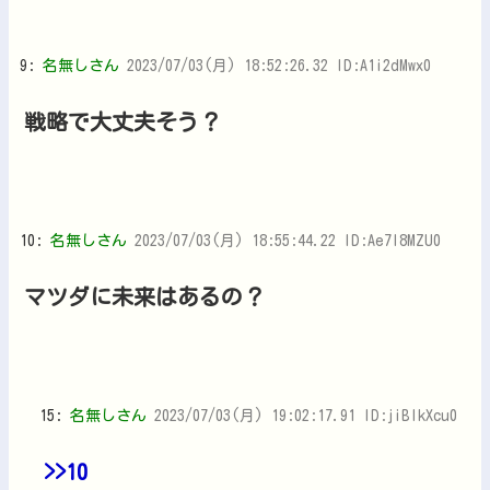
9:
名無しさん
2023/07/03(月) 18:52:26.32 ID:A1i2dMwx0
戦略で大丈夫そう？
10:
名無しさん
2023/07/03(月) 18:55:44.22 ID:Ae7l8MZU0
マツダに未来はあるの？
15:
名無しさん
2023/07/03(月) 19:02:17.91 ID:jiBlkXcu0
>>10