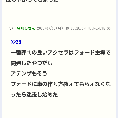
37:
名無しさん
2023/07/03(月) 19:23:28.54 ID:RoXb9Ef60
>>33
一番評判の良いアクセラはフォード主導で
開発したやつだし
アテンザもそう
フォードに車の作り方教えてもらえなくな
ったら迷走し始めた