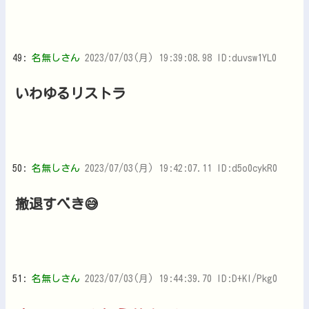
49:
名無しさん
2023/07/03(月) 19:39:08.98 ID:duvsw1YL0
いわゆるリストラ
50:
名無しさん
2023/07/03(月) 19:42:07.11 ID:d5o0cykR0
撤退すべき😅
51:
名無しさん
2023/07/03(月) 19:44:39.70 ID:D+Kl/Pkg0