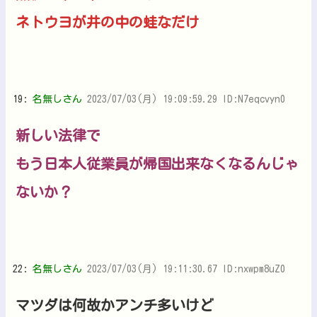
ネトウヨが井の中の蛙なだけ
19:
名無しさん
2023/07/03(月) 19:09:59.29 ID:N7eqcvyn0
新しい法律で
もう日本人従業員が帰国出来なくなるんじゃ
ないか？
22:
名無しさん
2023/07/03(月) 19:11:30.67 ID:nxwpm8uZ0
マツダは何故かアンチ多いけど