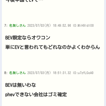
7:
名無しさん
2023/07/03(月) 18:49:52.96 ID:MiH9IdlO0
BEV限定ならオワコン
単にEVと言われてもどれなのかよくわからん
8:
名無しさん
2023/07/03(月) 18:51:31.32 ID:u7zfLGoA0
BEVは無いわな
phevできない会社はゴミ確定