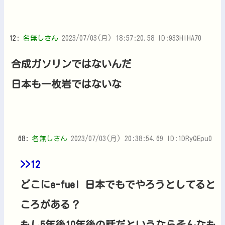
12:
名無しさん
2023/07/03(月) 18:57:20.58 ID:933HIHA70
合成ガソリンではないんだ
日本も一枚岩ではないな
68:
名無しさん
2023/07/03(月) 20:38:54.69 ID:1DRyQEpu0
>>12
どこにe-fuel 日本でもでやろうとしてると
ころがある？
もし5年後10年後の話だというならそんなも