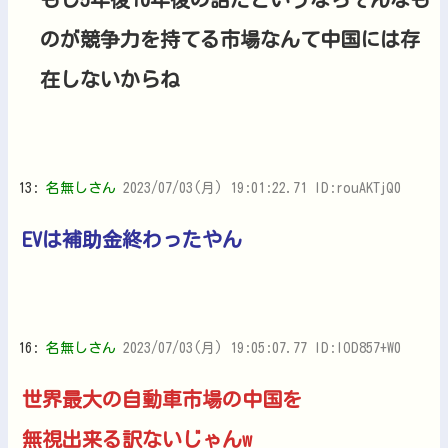
のが競争力を持てる市場なんて中国には存
在しないからね
13:
名無しさん
2023/07/03(月) 19:01:22.71 ID:rouAKTjQ0
EVは補助金終わったやん
16:
名無しさん
2023/07/03(月) 19:05:07.77 ID:IOD857+W0
世界最大の自動車市場の中国を
無視出来る訳ないじゃんw