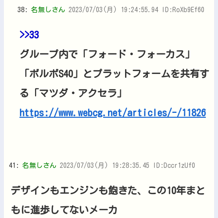
38:
名無しさん
2023/07/03(月) 19:24:55.94 ID:RoXb9Ef60
>>33
グループ内で「フォード・フォーカス」
「ボルボS40」とプラットフォームを共有す
る「マツダ・アクセラ」
https://www.webcg.net/articles/-/11826
41:
名無しさん
2023/07/03(月) 19:28:35.45 ID:Dccr1zUf0
デザインもエンジンも飽きた、この10年まと
もに進歩してないメーカ