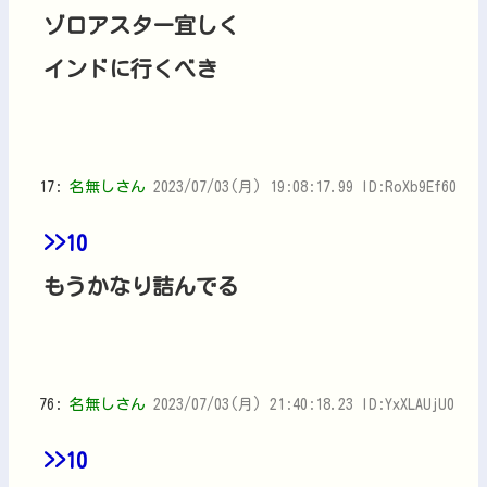
ゾロアスター宜しく
インドに行くべき
17:
名無しさん
2023/07/03(月) 19:08:17.99 ID:RoXb9Ef60
>>10
もうかなり詰んでる
76:
名無しさん
2023/07/03(月) 21:40:18.23 ID:YxXLAUjU0
>>10