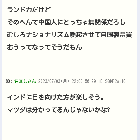
ランド力だけど
そのへんて中国人にとっちゃ無関係だろし
むしろナショナリズム喚起させて自国製品買
おうってなってそうだもん
80:
名無しさん
2023/07/03(月) 22:03:56.29 ID:SQKP2wi10
インドに目を向けた方が楽しそう。
マツダは分かってるんじゃないかな?