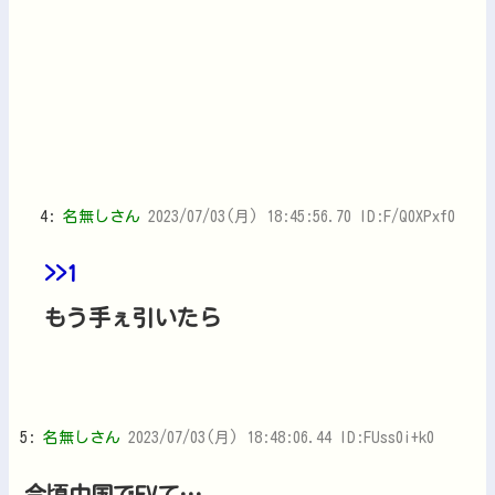
4:
名無しさん
2023/07/03(月) 18:45:56.70 ID:F/Q0XPxf0
>>1
もう手ぇ引いたら
5:
名無しさん
2023/07/03(月) 18:48:06.44 ID:FUss0i+k0
今頃中国でEVて…