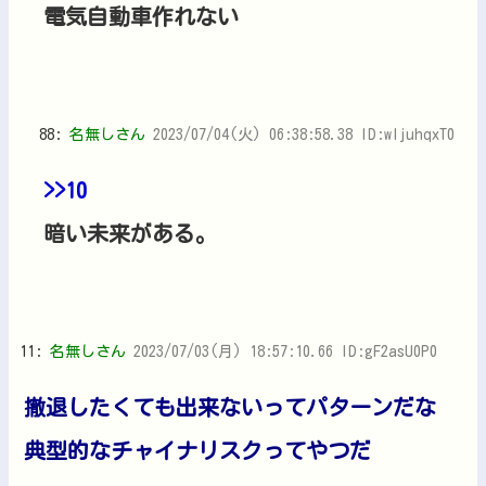
電気自動車作れない
88:
名無しさん
2023/07/04(火) 06:38:58.38 ID:wIjuhqxT0
>>10
暗い未来がある。
11:
名無しさん
2023/07/03(月) 18:57:10.66 ID:gF2asU0P0
撤退したくても出来ないってパターンだな
典型的なチャイナリスクってやつだ