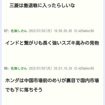
三菱は撤退戦に入ったらしいな
57:
名無しさん
2023/07/03(月) 19:56:35.95 ID:kD5wKet90
インドと繋がりも長く強いスズキ高みの見物
60:
名無しさん
2023/07/03(月) 20:01:19.29 ID:kD5wKet90
ホンダは中国市場前のめりが裏目で国内市場
でも下に落ちそう