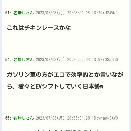
61:
名無しさん
2023/07/03(月) 20:03:51.03 ID:2QrH2JVN0
これはチキンレースかな
64:
名無しさん
2023/07/03(月) 20:26:22.33 ID:WZrOS58b0
ガソリン車の方がエコで効率的とか言いなが
ら、着々とEVシフトしていく日本勢w
65:
名無しさん
2023/07/03(月) 20:33:01.98 ID:ynaakSAV0