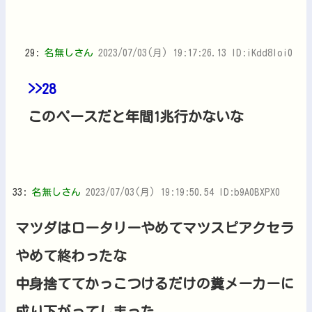
29:
名無しさん
2023/07/03(月) 19:17:26.13 ID:iKdd8loi0
>>28
このペースだと年間1兆行かないな
33:
名無しさん
2023/07/03(月) 19:19:50.54 ID:b9A0BXPX0
マツダはロータリーやめてマツスピアクセラ
やめて終わったな
中身捨ててかっこつけるだけの糞メーカーに
成り下がってしまった