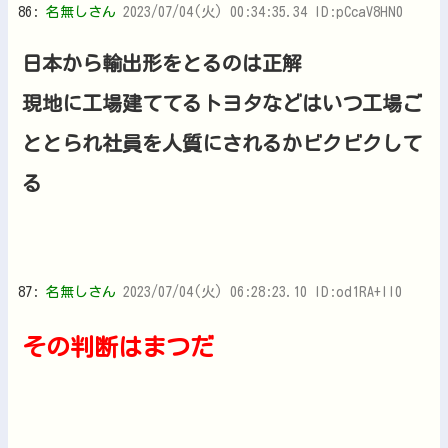
86:
名無しさん
2023/07/04(火) 00:34:35.34 ID:pCcaV8HN0
日本から輸出形をとるのは正解
現地に工場建ててるトヨタなどはいつ工場ご
ととられ社員を人質にされるかビクビクして
る
87:
名無しさん
2023/07/04(火) 06:28:23.10 ID:od1RA+ll0
その判断はまつだ