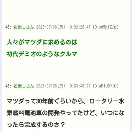
43:
名無しさん
2023/07/03(月) 19:32:28.47 ID:s05bfZ/p0
人々がマツダに求めるのは
初代デミオのようなクルマ
46:
名無しさん
2023/07/03(月) 19:33:48.97 ID:ARlUBYjU0
マツダって30年前ぐらいから、ロータリー水
素燃料電池車の開発やってたけど、いつにな
ったら完成するのさ？