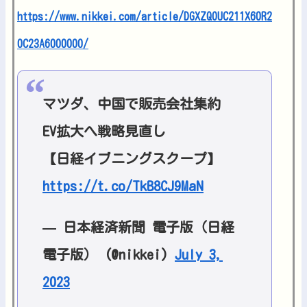
https://www.nikkei.com/article/DGXZQOUC211X60R2
0C23A6000000/
マツダ、中国で販売会社集約
EV拡大へ戦略見直し
【日経イブニングスクープ】
https://t.co/TkB8CJ9MaN
— 日本経済新聞 電子版（日経
電子版） (@nikkei)
July 3,
2023