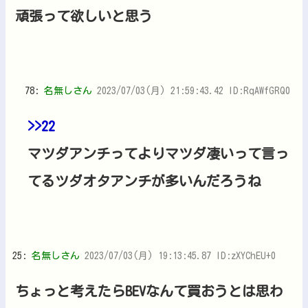
頑張って欲しいと思う
78:
名無しさん
2023/07/03(月) 21:59:43.42 ID:RqAWfGRQ0
>>22
マツダアンチってよりマツダ凄いって言っ
てるツダオタアンチが多いんだろうね
25:
名無しさん
2023/07/03(月) 19:13:45.87 ID:zXYChEU+0
ちょっと考えたらBEVなんて買おうとは思わ