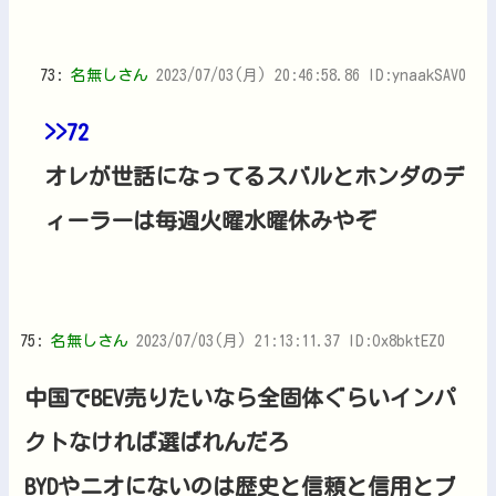
73:
名無しさん
2023/07/03(月) 20:46:58.86 ID:ynaakSAV0
>>72
オレが世話になってるスバルとホンダのデ
ィーラーは毎週火曜水曜休みやぞ
75:
名無しさん
2023/07/03(月) 21:13:11.37 ID:Ox8bktEZ0
中国でBEV売りたいなら全固体ぐらいインパ
クトなければ選ばれんだろ
BYDやニオにないのは歴史と信頼と信用とブ