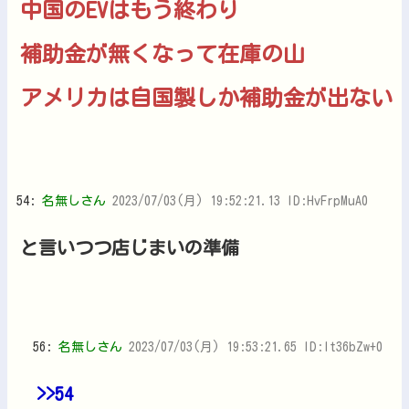
中国のEVはもう終わり
補助金が無くなって在庫の山
アメリカは自国製しか補助金が出ない
54:
名無しさん
2023/07/03(月) 19:52:21.13 ID:HvFrpMuA0
と言いつつ店じまいの準備
56:
名無しさん
2023/07/03(月) 19:53:21.65 ID:lt36bZw+0
>>54