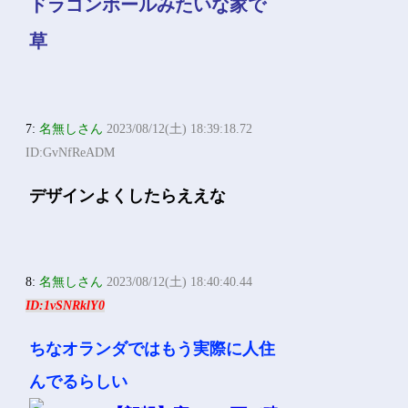
ドラゴンボールみたいな家で
草
7:
名無しさん
2023/08/12(土) 18:39:18.72
ID:GvNfReADM
デザインよくしたらええな
8:
名無しさん
2023/08/12(土) 18:40:40.44
ID:1vSNRklY0
ちなオランダではもう実際に人住
んでるらしい