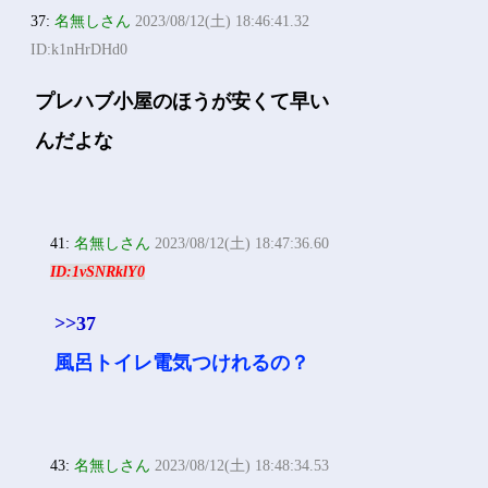
37:
名無しさん
2023/08/12(土) 18:46:41.32
ID:k1nHrDHd0
プレハブ小屋のほうが安くて早い
んだよな
41:
名無しさん
2023/08/12(土) 18:47:36.60
ID:1vSNRklY0
>>37
風呂トイレ電気つけれるの？
43:
名無しさん
2023/08/12(土) 18:48:34.53