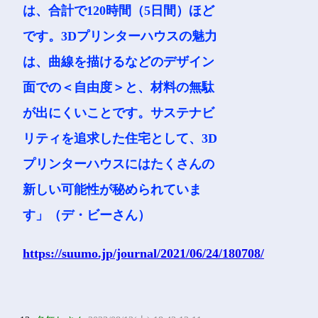
は、合計で120時間（5日間）ほど
です。3Dプリンターハウスの魅力
は、曲線を描けるなどのデザイン
面での＜自由度＞と、材料の無駄
が出にくいことです。サステナビ
リティを追求した住宅として、3D
プリンターハウスにはたくさんの
新しい可能性が秘められていま
す」（デ・ビーさん）
https://suumo.jp/journal/2021/06/24/180708/