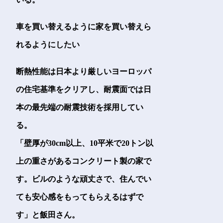
車を買い替えるように家を買い替えら
れるようにしたい
断熱性能は日本より厳しいヨーロッパ
の住宅基準をクリアし、耐震面では日
本の最先端の耐震技術を採用してい
る。
「壁厚が30cm以上、10平米で20トン以
上の重さがあるコンクリート製の家で
す。ビルのような頑丈さで、住んでい
ても安心感をもってもらえるはずで
す」と飯田さん。