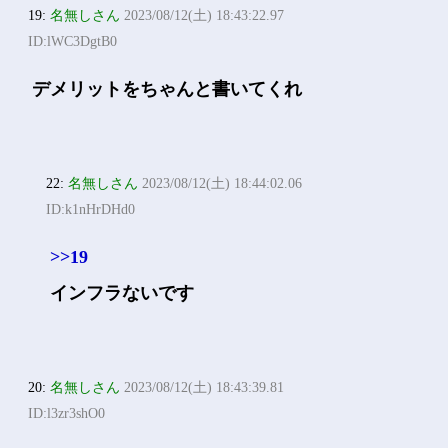
19:
名無しさん
2023/08/12(土) 18:43:22.97
ID:lWC3DgtB0
デメリットをちゃんと書いてくれ
22:
名無しさん
2023/08/12(土) 18:44:02.06
ID:k1nHrDHd0
>>19
インフラないです
20:
名無しさん
2023/08/12(土) 18:43:39.81
ID:l3zr3shO0