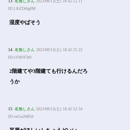
13:
名無しさん
2023/08/12(土) 18:42:12.11
ID:LKZDt6g0M
湿度やばそう
14:
名無しさん
2023/08/12(土) 18:42:15.22
ID:zVM/97lt0
2階建てや3階建ても行けるんだろ
うか
15:
名無しさん
2023/08/12(土) 18:42:52.54
ID:vnGu26B5d