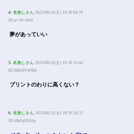
4:
名無しさん
2023/08/12(土) 18:39:04.76
ID:u/+N+I4v0
夢があっていい
5:
名無しさん
2023/08/12(土) 18:39:14.44
ID:BDv9YW9I0
プリントのわりに高くない？
6:
名無しさん
2023/08/12(土) 18:39:18.33
ID:MkFpl3HAp