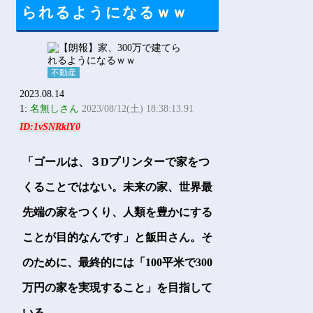
Powered by livedoor 相互RSS
られるようになるｗｗ
不動産
2023.08.14
1:
名無しさん
2023/08/12(土) 18:38:13.91
ID:1vSNRklY0
「ゴールは、３Dプリンターで家をつ
くることではない。未来の家、世界最
先端の家をつくり、人類を豊かにする
ことが目的なんです」と飯田さん。そ
のために、最終的には「100平米で300
万円の家を実現すること」を目指して
いる。