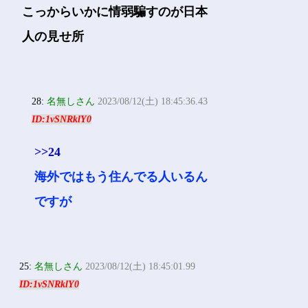
こっからいかに情弱騙すのが日本
人の見せ所
28:
名無しさん
2023/08/12(土) 18:45:36.43
ID:1vSNRklY0
>>24
海外ではもう住んでる人いるん
ですが
25:
名無しさん
2023/08/12(土) 18:45:01.99
ID:1vSNRklY0