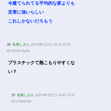
今建てられてる平均的な家よりも
災害に強いらしい
これしかないだろもう
26:
名無しさん
2023/08/12(土) 18:45:29.28
ID:5DY6+0pJM
プラスチックて熱こもりやすくな
い？
33:
名無しさん
2023/08/12(土) 18:45:55.47
ID:zVM/97lt0