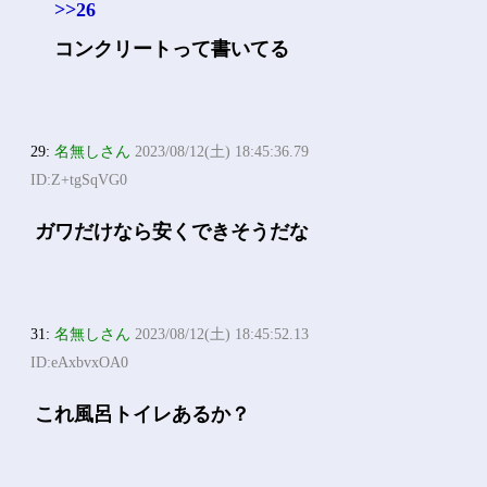
>>26
コンクリートって書いてる
29:
名無しさん
2023/08/12(土) 18:45:36.79
ID:Z+tgSqVG0
ガワだけなら安くできそうだな
31:
名無しさん
2023/08/12(土) 18:45:52.13
ID:eAxbvxOA0
これ風呂トイレあるか？