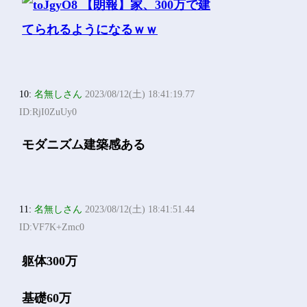
10:
名無しさん
2023/08/12(土) 18:41:19.77
ID:RjI0ZuUy0
モダニズム建築感ある
11:
名無しさん
2023/08/12(土) 18:41:51.44
ID:VF7K+Zmc0
躯体300万
基礎60万