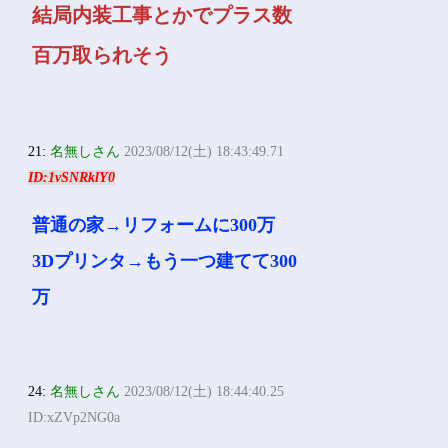
結局内装工事とかでプラス数
百万取られそう
21:
名無しさん
2023/08/12(土) 18:43:49.71
ID:1vSNRklY0
普通の家→リフォームに300万
3Dプリンタ→もう一つ建てて300
万
24:
名無しさん
2023/08/12(土) 18:44:40.25
ID:xZVp2NG0a