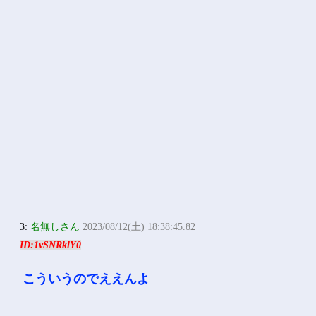
3:
名無しさん
2023/08/12(土) 18:38:45.82
ID:1vSNRklY0
こういうのでええんよ