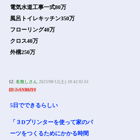
電気水道工事一式80万
風呂トイレキッチン350万
フローリング40万
クロス40万
外構250万
12:
名無しさん
2023/08/12(土) 18:42:02.61
ID:1vSNRklY0
5日でできるらしい
「３Dプリンターを使って家のパ
ーツをつくるためにかかる時間