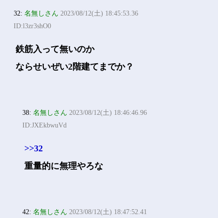
32:
名無しさん
2023/08/12(土) 18:45:53.36
ID:l3zr3shO0
鉄筋入って無いのか
ならせいぜい2階建てまでか？
38:
名無しさん
2023/08/12(土) 18:46:46.96
ID:JXEkbwuVd
>>32
重量的に無理やろな
42:
名無しさん
2023/08/12(土) 18:47:52.41