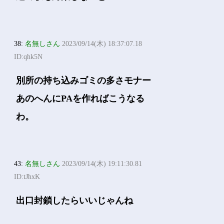
38:
名無しさん
2023/09/14(木) 18:37:07.18
ID:qhk5N
別所の持ち込みゴミの多さモナー
あのへんにPAを作ればこうなる
わ。
43:
名無しさん
2023/09/14(木) 19:11:30.81
ID:tJhxK
出口封鎖したらいいじゃんね