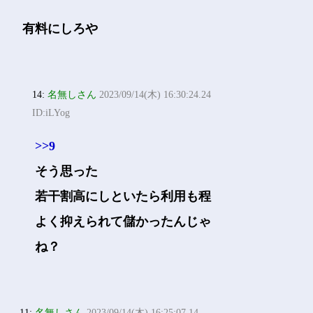
有料にしろや
14:
名無しさん
2023/09/14(木) 16:30:24.24
ID:iLYog
>>9
そう思った
若干割高にしといたら利用も程
よく抑えられて儲かったんじゃ
ね？
11:
名無しさん
2023/09/14(木) 16:25:07.14