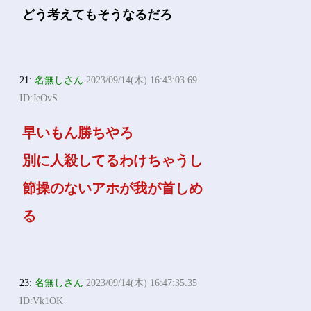
どう考えてもそうなるだろ
21:
名無しさん
2023/09/14(木) 16:43:03.69
ID:JeOvS
早いもん勝ちやろ
別に人殺してるわけちゃうし
節操のないアホが我が首しめ
る
23:
名無しさん
2023/09/14(木) 16:47:35.35
ID:Vk1OK