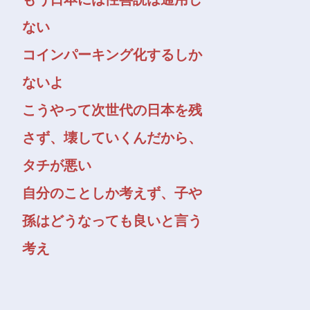
ない
コインパーキング化するしか
ないよ
こうやって次世代の日本を残
さず、壊していくんだから、
タチが悪い
自分のことしか考えず、子や
孫はどうなっても良いと言う
考え