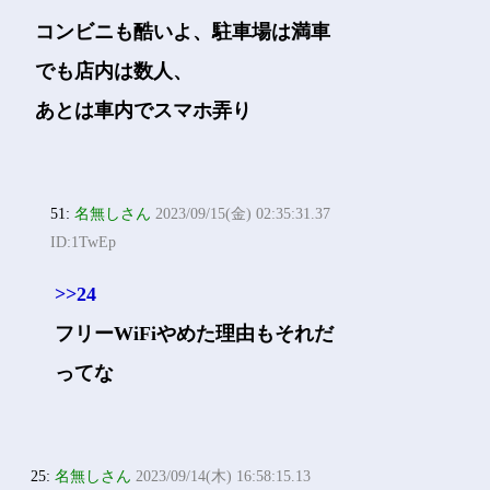
コンビニも酷いよ、駐車場は満車
でも店内は数人、
あとは車内でスマホ弄り
51:
名無しさん
2023/09/15(金) 02:35:31.37
ID:1TwEp
>>24
フリーWiFiやめた理由もそれだ
ってな
25:
名無しさん
2023/09/14(木) 16:58:15.13