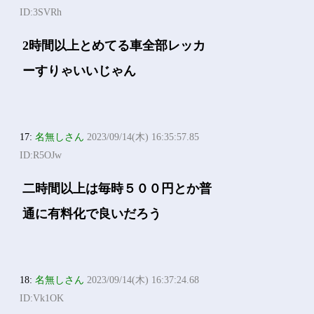
ID:3SVRh
2時間以上とめてる車全部レッカ
ーすりゃいいじゃん
17:
名無しさん
2023/09/14(木) 16:35:57.85
ID:R5OJw
二時間以上は毎時５００円とか普
通に有料化で良いだろう
18:
名無しさん
2023/09/14(木) 16:37:24.68
ID:Vk1OK