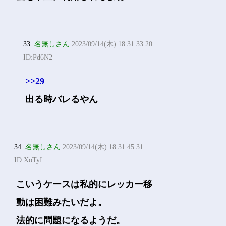
33:
名無しさん
2023/09/14(木) 18:31:33.20
ID:Pd6N2
>>29
出る時バレるやん
34:
名無しさん
2023/09/14(木) 18:31:45.31
ID:XoTyI
こいうケースは私的にレッカー移
動は困難みたいだよ。
法的に問題になるようだ。