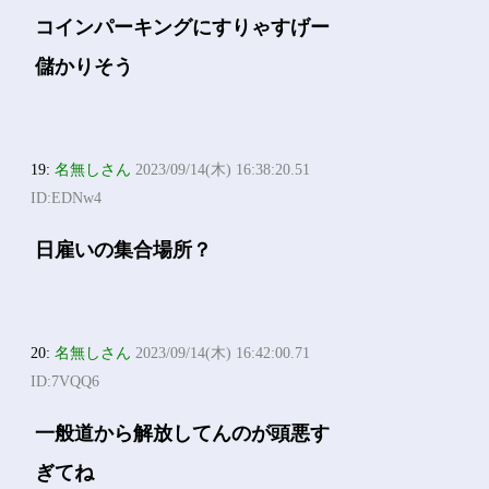
コインパーキングにすりゃすげー
儲かりそう
19:
名無しさん
2023/09/14(木) 16:38:20.51
ID:EDNw4
日雇いの集合場所？
20:
名無しさん
2023/09/14(木) 16:42:00.71
ID:7VQQ6
一般道から解放してんのが頭悪す
ぎてね