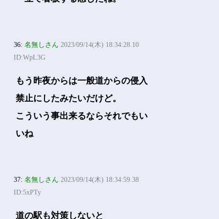
36:
名無しさん
2023/09/14(木) 18:34:28.10
ID:WpL3G
もう昨夜からは一般道からの侵入
禁止にしたみたいだけど。
こういう事出来るならそれでもい
いね
37:
名無しさん
2023/09/14(木) 18:34:59.38
ID:5xPTy
道の駅も対策しないと