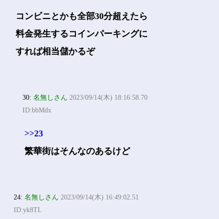
コンビニとかも全部30分超えたら
料金発生するコインパーキングに
すれば相当儲かるぞ
30:
名無しさん
2023/09/14(木) 18:16:58.70
ID:bbMdx
>>23
繁華街はそんなのあるけど
24:
名無しさん
2023/09/14(木) 16:49:02.51
ID:yk8TL