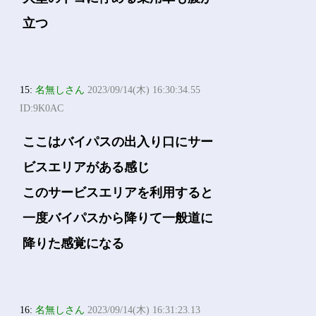
立つ
15:
名無しさん
2023/09/14(木) 16:30:34.55
ID:9K0AC
ここはバイパスの出入り口にサー
ビスエリアがある感じ
このサービスエリアを利用すると
一度バイパスから降りて一般道に
降りた感覚になる
16:
名無しさん
2023/09/14(木) 16:31:23.13