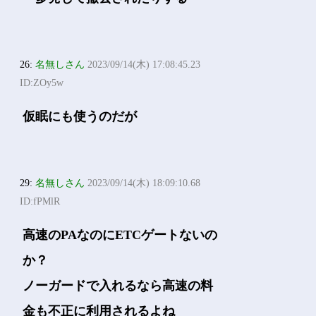
26:
名無しさん
2023/09/14(木) 17:08:45.23
ID:ZOy5w
仮眠にも使うのだが
29:
名無しさん
2023/09/14(木) 18:09:10.68
ID:fPMlR
高速のPAなのにETCゲートないの
か？
ノーガードで入れるなら高速の料
金も不正に利用されるよね