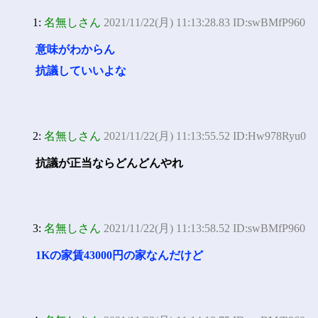
1:
名無しさん
2021/11/22(月) 11:13:28.83 ID:swBMfP960
意味がわからん
抗議していいよな
2:
名無しさん
2021/11/22(月) 11:13:55.52 ID:Hw978Ryu0
抗議が正当ならどんどんやれ
3:
名無しさん
2021/11/22(月) 11:13:58.52 ID:swBMfP960
1Kの家賃43000円の家なんだけど