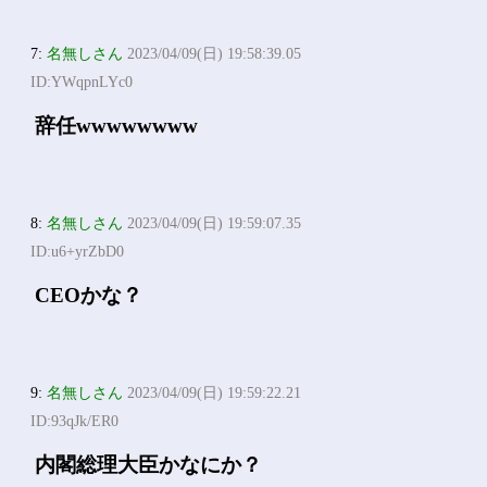
7:
名無しさん
2023/04/09(日) 19:58:39.05
ID:YWqpnLYc0
辞任wwwwwwww
8:
名無しさん
2023/04/09(日) 19:59:07.35
ID:u6+yrZbD0
CEOかな？
9:
名無しさん
2023/04/09(日) 19:59:22.21
ID:93qJk/ER0
内閣総理大臣かなにか？