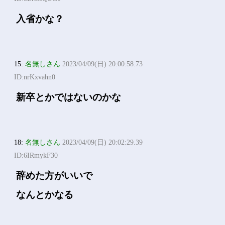
入省かな？
15:
名無しさん
2023/04/09(日) 20:00:58.73
ID:nrKxvahn0
新卒とかではないのかな
18:
名無しさん
2023/04/09(日) 20:02:29.39
ID:6IRmykF30
辞めた方がいいで
なんとかなる