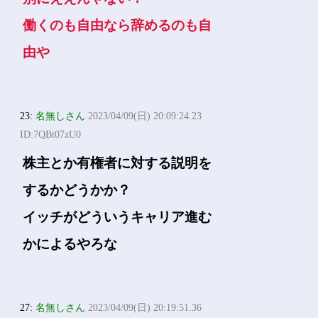
働くのも自由なら辞めるのも自
由や
23:
名無しさん
2023/04/09(日) 20:09:24.23
ID:7QBt07zU0
株主とか有権者に対する説明を
するかどうかか？
イッチがどういうキャリア進む
かによるやろな
27:
名無しさん
2023/04/09(日) 20:19:51.36