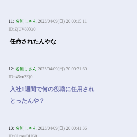
11:
名無しさん
2023/04/09(日) 20:00:15.11
ID:ZjUV89Xr0
任命されたんやな
12:
名無しさん
2023/04/09(日) 20:00:21.69
ID:t46xu3Ej0
入社1週間で何の役職に任用され
とったんや？
13:
名無しさん
2023/04/09(日) 20:00:41.36
ID:0LrmsQUG0