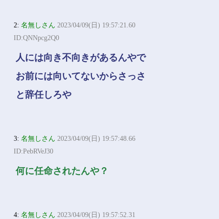
2:
名無しさん
2023/04/09(日) 19:57:21.60
ID:QNNpcg2Q0
人には向き不向きがあるんやで
お前には向いてないからさっさ
と辞任しろや
3:
名無しさん
2023/04/09(日) 19:57:48.66
ID:PebRVeJ30
何に任命されたんや？
4:
名無しさん
2023/04/09(日) 19:57:52.31