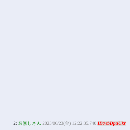
2:
名無しさん
2023/06/23(金) 12:22:35.740
ID:vtbDpuUkr