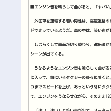
■エンジン音を鳴らして曲がると、「ヤバい
外国車を運転する若い男性は、高速道路の
ドで走っているようだ。車の中は、笑い声が
しばらくして画面が切り替わり、運転者が
シーンが出てくる。
うなるようなエンジン音を鳴らして曲がる
に入って、前にいるタクシーの後ろに着くと、
ロまでスピードを上げ、あっという間にタク
て、エンジンをうならせながら、そのまま120
「速い、速い」と笑い声が出て、メーター