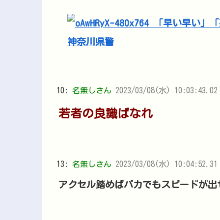
10:
名無しさん
2023/03/08(水) 10:03:43.02
若者の良識ばなれ
13:
名無しさん
2023/03/08(水) 10:04:52.31 
アクセル踏めばバカでもスピードが出