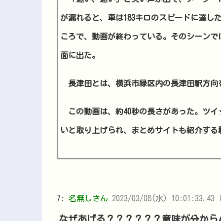
が漏れると、車は183キロのスピードに達し
ころで、動画が終わっている。そのシーンで
面に出た。
長津田とは、横浜市緑区内の長津田駅方向
この動画は、約40秒の長さがあった。ツイッタ
いと取り上げられ、まとめサイトも紹介する
7:
名無しさん
2023/03/08(水) 10:01:33.43 
なぜあげる？？？？？？意味が分から