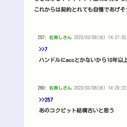
これからは契約とれても自慢であげそ
257:
名無しさん
2023/03/08(水) 14:27:52
>>7
ハンドルにaccとかないから10年
260:
名無しさん
2023/03/08(水) 14:29:22
>>257
あのコクピット結構古いと思う