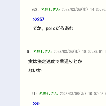
262:
名無しさん
2023/03/08(水) 14:30:26
>>257
てか、poloだろあれ
9:
名無しさん
2023/03/08(水) 10:02:39.91 I
実は法定速度で早送りとか
ないか
21:
名無しさん
2023/03/08(水) 10:07:03.
>>9