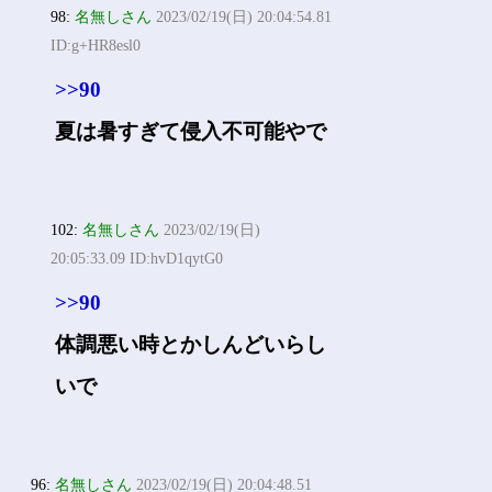
98:
名無しさん
2023/02/19(日) 20:04:54.81
ID:g+HR8esl0
>>90
夏は暑すぎて侵入不可能やで
102:
名無しさん
2023/02/19(日)
20:05:33.09 ID:hvD1qytG0
>>90
体調悪い時とかしんどいらし
いで
96:
名無しさん
2023/02/19(日) 20:04:48.51