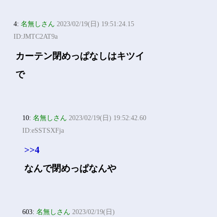
4:
名無しさん
2023/02/19(日) 19:51:24.15
ID:JMTC2AT9a
カーテン閉めっぱなしはキツイ
で
10:
名無しさん
2023/02/19(日) 19:52:42.60
ID:eSSTSXFja
>>4
なんで閉めっぱなんや
603:
名無しさん
2023/02/19(日)