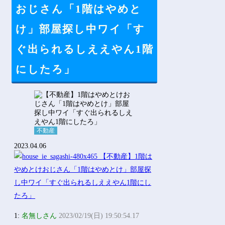
Powered by livedoor 相互RSS
おじさん「1階はやめと
け」部屋探し中ワイ「す
ぐ出られるしええやん1階
にしたろ」
不動産
2023.04.06
1:
名無しさん
2023/02/19(日) 19:50:54.17