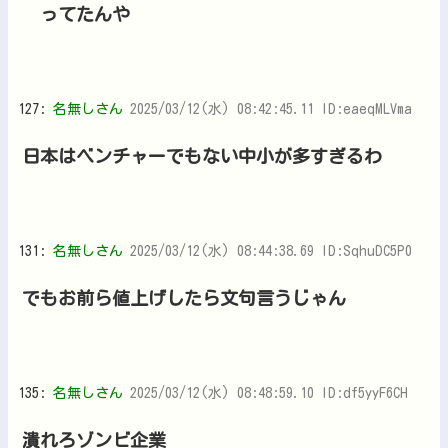
ってたんや
127:
名無しさん
2025/03/12(水) 08:42:45.11 ID:eaeqMLVma
日本はベンチャーでもない中小が多すぎるわ
131:
名無しさん
2025/03/12(水) 08:44:38.69 ID:SqhuDC5P0
でもお前ら値上げしたら文句言うじゃん
135:
名無しさん
2025/03/12(水) 08:48:59.10 ID:df5yyF6CH
潰れろゾンビ企業