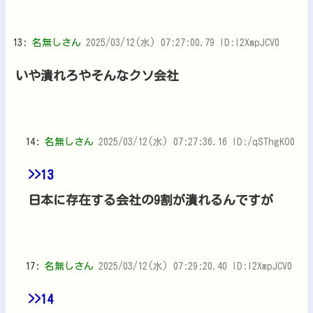
13:
名無しさん
2025/03/12(水) 07:27:00.79 ID:l2XmpJCV0
いや潰れろやそんなクソ会社
14:
名無しさん
2025/03/12(水) 07:27:36.16 ID:/qSThgKO0
>>13
日本に存在する会社の9割が潰れるんですが
17:
名無しさん
2025/03/12(水) 07:29:20.40 ID:l2XmpJCV0
>>14