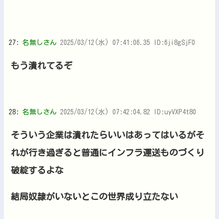
27:
名無しさん
2025/03/12(水) 07:41:06.35 ID:6ji8gSjF0
もう潰れてるぞ
28:
名無しさん
2025/03/12(水) 07:42:04.82 ID:uyVXP4t80
そういう企業は潰れたらいいはあってはいるがそ
れが行き過ぎると普通にインフラ運送ものづくり
破綻するよな
結局奴隷がいないとこの世界成り立たない