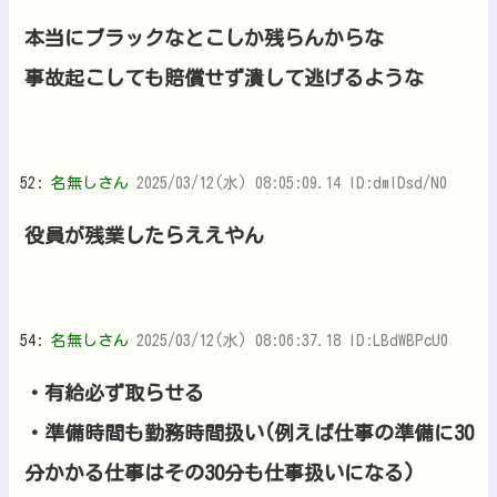
本当にブラックなとこしか残らんからな
事故起こしても賠償せず潰して逃げるような
52:
名無しさん
2025/03/12(水) 08:05:09.14 ID:dmIDsd/N0
役員が残業したらええやん
54:
名無しさん
2025/03/12(水) 08:06:37.18 ID:LBdWBPcU0
・有給必ず取らせる
・準備時間も勤務時間扱い(例えば仕事の準備に30
分かかる仕事はその30分も仕事扱いになる)