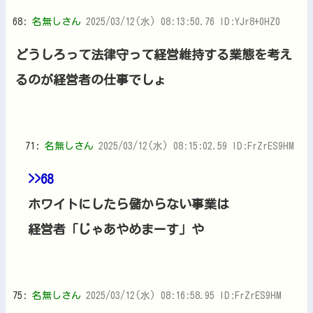
68:
名無しさん
2025/03/12(水) 08:13:50.76 ID:YJr8+0HZ0
どうしろって法律守って経営維持する業態を考え
るのが経営者の仕事でしょ
71:
名無しさん
2025/03/12(水) 08:15:02.59 ID:FrZrES9HM
>>68
ホワイトにしたら儲からない事業は
経営者「じゃあやめまーす」や
75:
名無しさん
2025/03/12(水) 08:16:58.95 ID:FrZrES9HM