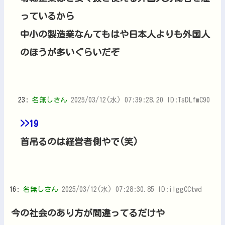
っているから
中小の製造業なんてもはや日本人よりも外国人
のほうが多いぐらいだぞ
23:
名無しさん
2025/03/12(水) 07:39:28.20 ID:TsDLfmC90
>>19
首吊るのは経営者側やで(笑)
16:
名無しさん
2025/03/12(水) 07:28:30.85 ID:ilggCCtwd
今の社会のあり方が間違ってるだけや