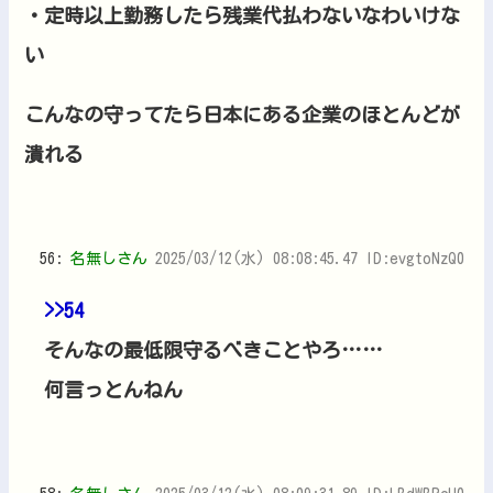
・定時以上勤務したら残業代払わないなわいけな
い
こんなの守ってたら日本にある企業のほとんどが
潰れる
56:
名無しさん
2025/03/12(水) 08:08:45.47 ID:evgtoNzQ0
>>54
そんなの最低限守るべきことやろ……
何言っとんねん