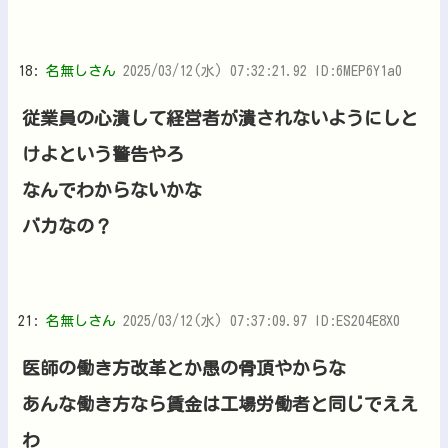
18:
名無しさん
2025/03/12(水) 07:32:21.92 ID:6MEP6Y1a0
従業員の心潰して経営者が潰されないようにしと
けよという警告やろ
なんでわからないかな
バカなの？
21:
名無しさん
2025/03/12(水) 07:37:09.97 ID:ES204E8X0
医師の働き方改革とか愚の骨頂やからな
あんな働き方なら賃金は工場労働者と同じでええ
わ