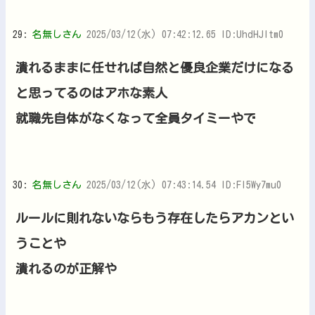
29:
名無しさん
2025/03/12(水) 07:42:12.65 ID:UhdHJItm0
潰れるままに任せれば自然と優良企業だけになる
と思ってるのはアホな素人
就職先自体がなくなって全員タイミーやで
30:
名無しさん
2025/03/12(水) 07:43:14.54 ID:Fl5Wy7mu0
ルールに則れないならもう存在したらアカンとい
うことや
潰れるのが正解や