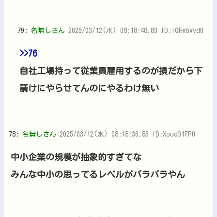
79:
名無しさん
2025/03/12(水) 08:18:48.83 ID:IQFmbVvd0
>>76
自社工場持って従業員雇用するのが損だから下
請けにやらせてんのにやるわけ無い
78:
名無しさん
2025/03/12(水) 08:18:36.83 ID:XoucO1FP0
中小企業の規模が抽象的すぎてな
みんな中小の思ってるレベルがバラバラやん