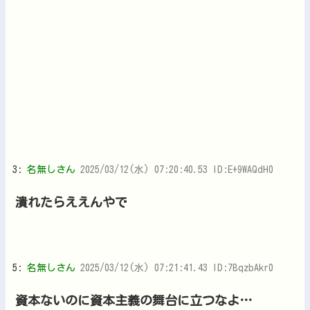
3:
名無しさん
2025/03/12(水) 07:20:40.53 ID:E+9WAQdH0
潰れたらええんやで
5:
名無しさん
2025/03/12(水) 07:21:41.43 ID:7BqzbAkr0
資本ないのに資本主義の舞台に立つなよ…