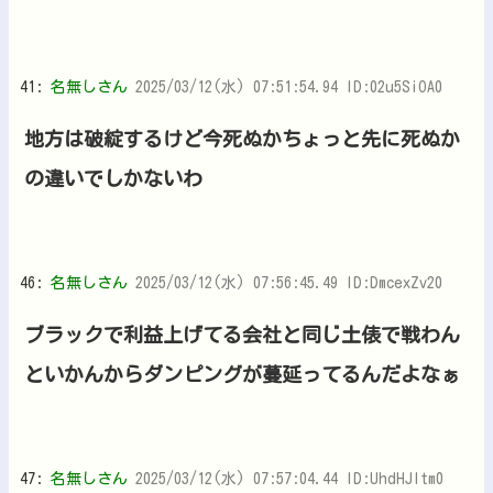
41:
名無しさん
2025/03/12(水) 07:51:54.94 ID:02u5SiOA0
地方は破綻するけど今死ぬかちょっと先に死ぬか
の違いでしかないわ
46:
名無しさん
2025/03/12(水) 07:56:45.49 ID:DmcexZv20
ブラックで利益上げてる会社と同じ土俵で戦わん
といかんからダンピングが蔓延ってるんだよなぁ
47:
名無しさん
2025/03/12(水) 07:57:04.44 ID:UhdHJItm0