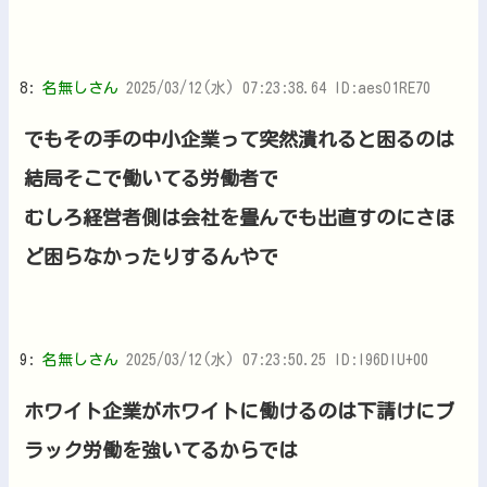
8:
名無しさん
2025/03/12(水) 07:23:38.64 ID:aesO1RE70
でもその手の中小企業って突然潰れると困るのは
結局そこで働いてる労働者で
むしろ経営者側は会社を畳んでも出直すのにさほ
ど困らなかったりするんやで
9:
名無しさん
2025/03/12(水) 07:23:50.25 ID:I96DlU+00
ホワイト企業がホワイトに働けるのは下請けにブ
ラック労働を強いてるからでは