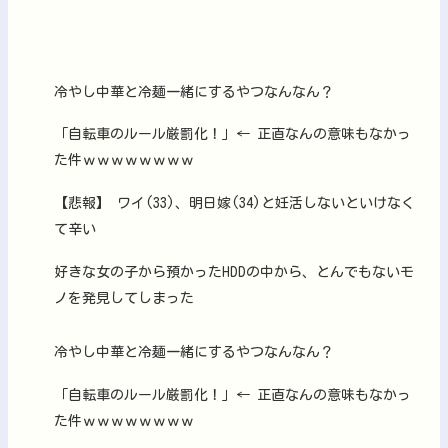
冷やし中華と冷麺一緒にするやつなんなん？
「自転車のルール厳罰化！」← 正直なんの意味もなかっ
た件ｗｗｗｗｗｗｗｗ
【悲報】 ワイ(33)、明日嫁(34)と妊活しないといけなく
て辛い
好きな女の子から預かったHDDの中から、とんでもないモ
ノを発見してしまった
冷やし中華と冷麺一緒にするやつなんなん？
「自転車のルール厳罰化！」← 正直なんの意味もなかっ
た件ｗｗｗｗｗｗｗｗ