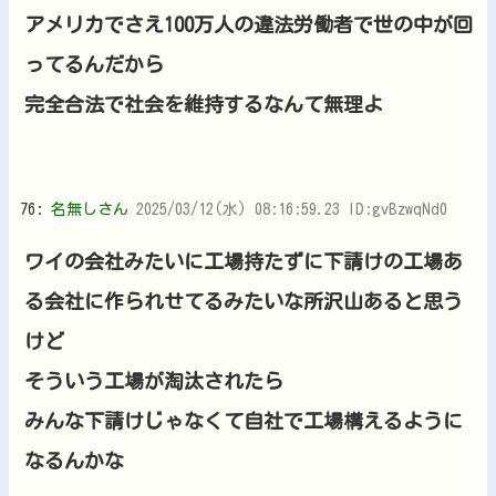
アメリカでさえ100万人の違法労働者で世の中が回
ってるんだから
完全合法で社会を維持するなんて無理よ
76:
名無しさん
2025/03/12(水) 08:16:59.23 ID:gvBzwqNd0
ワイの会社みたいに工場持たずに下請けの工場あ
る会社に作られせてるみたいな所沢山あると思う
けど
そういう工場が淘汰されたら
みんな下請けじゃなくて自社で工場構えるように
なるんかな