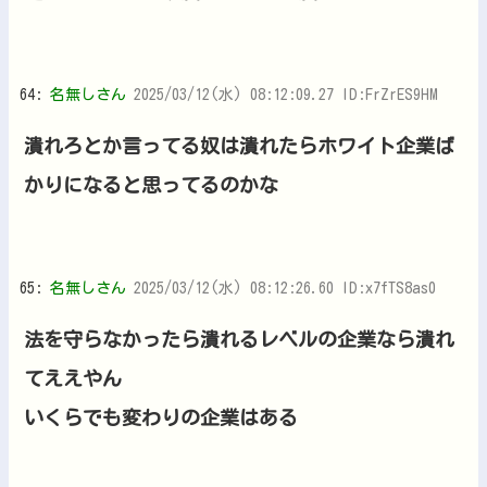
64:
名無しさん
2025/03/12(水) 08:12:09.27 ID:FrZrES9HM
潰れろとか言ってる奴は潰れたらホワイト企業ば
かりになると思ってるのかな
65:
名無しさん
2025/03/12(水) 08:12:26.60 ID:x7fTS8as0
法を守らなかったら潰れるレベルの企業なら潰れ
てええやん
いくらでも変わりの企業はある