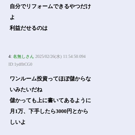
自分でリフォームできるやつだけ
よ
利益だせるのは
4:
名無しさん
2025/02/26(水) 11:54:50.094
ID:1ydfltCG0
ワンルーム投資ってほぼ儲からな
いみたいだね
儲かっても上に書いてあるように
月1万、下手したら3000円とから
しいよ