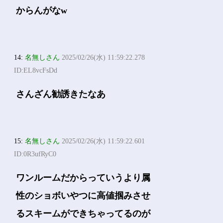
からんがなw
14:
名無しさん
2025/02/26(水) 11:59:22.278
ID:EL8vcFsDd
さんざん勧誘きたなあ
15:
名無しさん
2025/02/26(水) 11:59:22.601
ID:0R3ufRyC0
ワンルームだからっていうより属
性のショボいやつに高値掴みさせ
るスキームができちゃってるのが