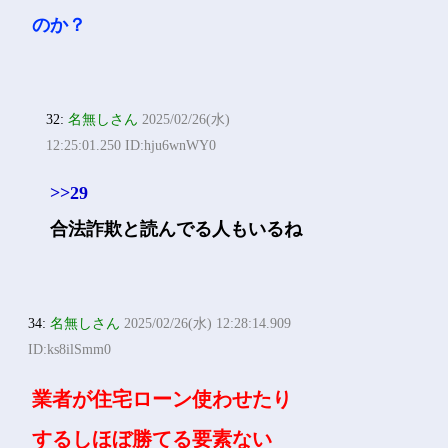
のか？
32:
名無しさん
2025/02/26(水)
12:25:01.250 ID:hju6wnWY0
>>29
合法詐欺と読んでる人もいるね
34:
名無しさん
2025/02/26(水) 12:28:14.909
ID:ks8ilSmm0
業者が住宅ローン使わせたり
するしほぼ勝てる要素ない