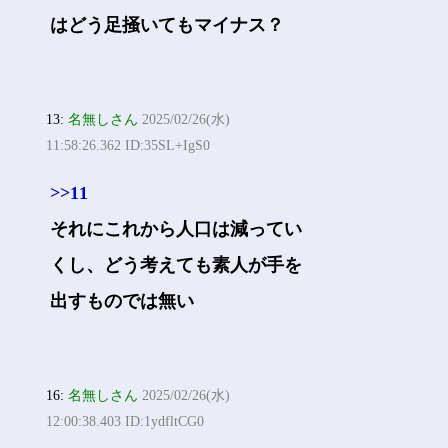
はどう足掻いてもマイナス？
13:
名無しさん
2025/02/26(水)
11:58:26.362 ID:35SL+IgS0
>>11
それにこれから人口は減ってい
くし、どう考えても素人が手を
出すものでは無い
16:
名無しさん
2025/02/26(水)
12:00:38.403 ID:1ydfltCG0