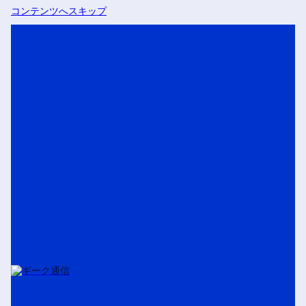
コンテンツへスキップ