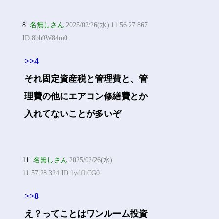
8:
名無しさん
2025/02/26(水) 11:56:27.867
ID:8bh9W84m0
>>4
それ固定資産税と管理費と、管
理費の他にエアコン修繕費とか
入れてないことが多いぞ
11:
名無しさん
2025/02/26(水)
11:57:28.324 ID:1ydfltCG0
>>8
え？ってことはワンルーム投資