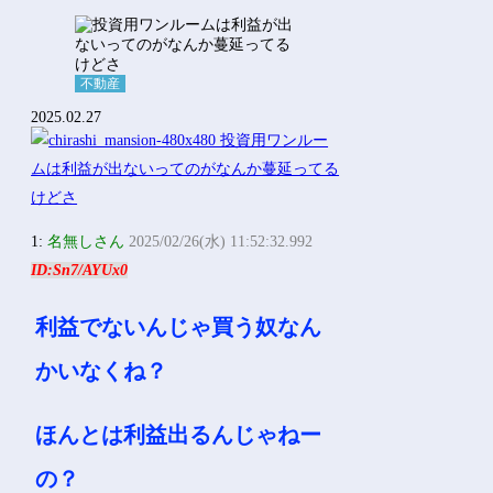
不動産
2025.02.27
1:
名無しさん
2025/02/26(水) 11:52:32.992
ID:Sn7/AYUx0
利益でないんじゃ買う奴なん
かいなくね？
ほんとは利益出るんじゃねー
の？