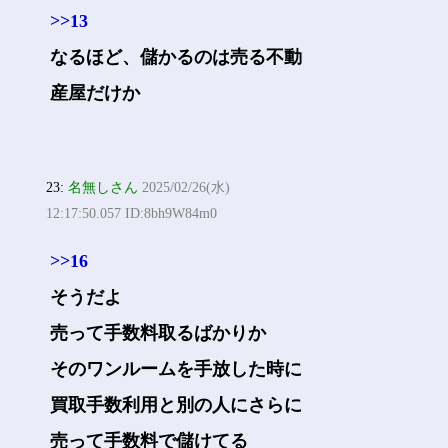
>>13
なるほど、儲かるのは売る不動
産屋だけか
23:
名無しさん
2025/02/26(水)
12:17:50.057 ID:8bh9W84m0
>>16
そうだよ
売って手数料取るばかりか
そのワンルームを手放した時に
買取手数利用と別の人にさらに
売って手数料で儲けてる