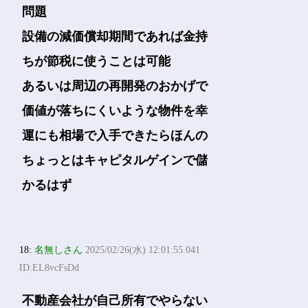
問題
設備の減価償却期間であれば金持
ちが節税に使うことは可能
あるいは周辺の再開発のおかげで
価値が落ちにくいような物件を幸
運にも相場で入手できたらほんの
ちょっとはキャピタルゲインで儲
かるはず
18:
名無しさん
2025/02/26(水) 12:01:55.041
ID:EL8vcFsDd
不動産会社が自己所有でやらない