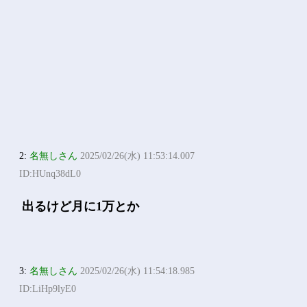
2:
名無しさん
2025/02/26(水) 11:53:14.007
ID:HUnq38dL0
出るけど月に1万とか
3:
名無しさん
2025/02/26(水) 11:54:18.985
ID:LiHp9lyE0